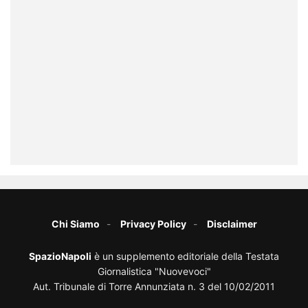
Chi Siamo
Privacy Policy
Disclaimer
SpazioNapoli
è un supplemento editoriale della Testata
Giornalistica "Nuovevoci"
Aut. Tribunale di Torre Annunziata n. 3 del 10/02/2011