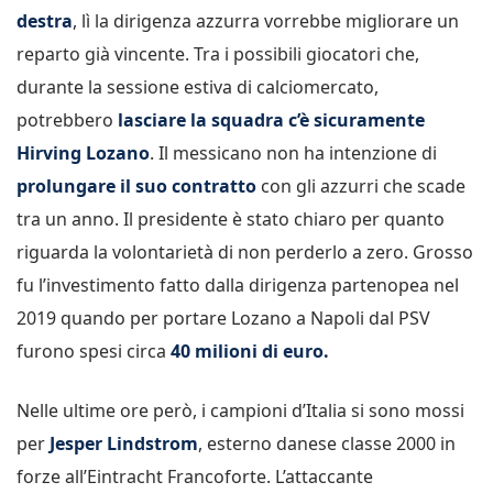
destra
, lì la dirigenza azzurra vorrebbe migliorare un
reparto già vincente. Tra i possibili giocatori che,
durante la sessione estiva di calciomercato,
potrebbero
lasciare la squadra c’è sicuramente
Hirving Lozano
. Il messicano non ha intenzione di
prolungare il suo contratto
con gli azzurri che scade
tra un anno. Il presidente è stato chiaro per quanto
riguarda la volontarietà di non perderlo a zero. Grosso
fu l’investimento fatto dalla dirigenza partenopea nel
2019 quando per portare Lozano a Napoli dal PSV
furono spesi circa
40 milioni di euro.
Nelle ultime ore però, i campioni d’Italia si sono mossi
per
Jesper Lindstrom
, esterno danese classe 2000 in
forze all’Eintracht Francoforte. L’attaccante