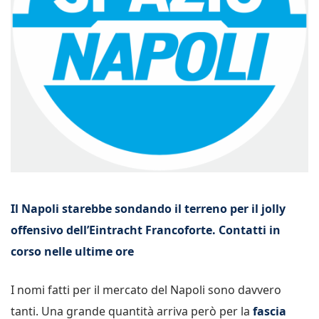
Il Napoli starebbe sondando il terreno per il jolly
offensivo dell’Eintracht Francoforte. Contatti in
corso nelle ultime ore
I nomi fatti per il mercato del Napoli sono davvero
tanti. Una grande quantità arriva però per la
fascia