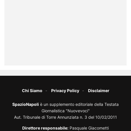
Chi Siamo
Privacy Policy
Disclaimer
SpazioNapoli
è un supplemento editoriale della Testata
Giornalistica "Nuovevoci"
Aut. Tribunale di Torre Annunziata n. 3 del 10/02/2011
Direttore responsabile:
Pasquale Giacometti