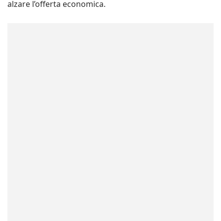
alzare l’offerta economica.