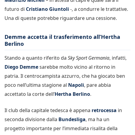
futuro di
Cristiano Giuntoli
-, a condurre le trattative.
Una di queste potrebbe riguardare una cessione.
Demme accetta il trasferimento all’Hertha
Berlino
Stando a quanto riferito da
Sky Sport Germania
, infatti,
Diego Demme
sarebbe molto vicino al ritorno in
patria. Il centrocampista azzurro, che ha giocato ben
poco nell’ultima stagione al
Napoli
, pare abbia
accettato la corte dell’
Hertha Berlino
.
Il club della capitale tedesca è appena
retrocessa
in
seconda divisione dalla
Bundesliga
, ma ha un
progetto importante per l’immediata risalita della