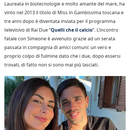
Laureata in biotecnologie e molto amante del mare, ha
vinto nel 2013 il titolo di Miss in Gambissima toscana e
tre anni dopo è diventata inviata per il programma
televisivo di Rai Due “
Quelli che il calcio
”. L’incontro
fatale con Simeone è avvenuto grazie ad un serata
passata in compagnia di amici comuni: un vero e
proprio colpo di fulmine dato che i due, dopo essersi
trovati, di fatto non si sono mai più lasciati.