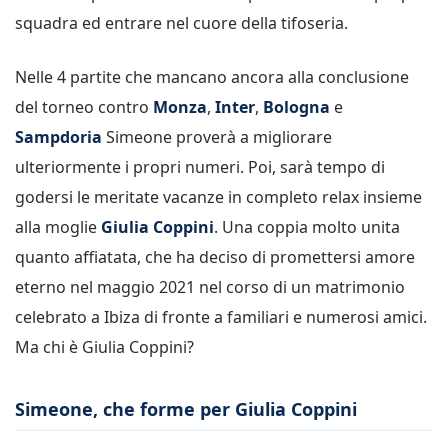
squadra ed entrare nel cuore della tifoseria.
Nelle 4 partite che mancano ancora alla conclusione
del torneo contro
Monza
,
Inter
,
Bologna
e
Sampdoria
Simeone proverà a migliorare
ulteriormente i propri numeri. Poi, sarà tempo di
godersi le meritate vacanze in completo relax insieme
alla moglie
Giulia Coppini
. Una coppia molto unita
quanto affiatata, che ha deciso di promettersi amore
eterno nel maggio 2021 nel corso di un matrimonio
celebrato a Ibiza di fronte a familiari e numerosi amici.
Ma chi è Giulia Coppini?
Simeone, che forme per Giulia Coppini