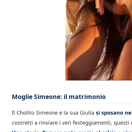
Moglie Simeone: il matrimonio
Il Cholito Simeone e la sua Giulia
si sposano ne
costretti a rinviare i veri festeggiamenti, questi