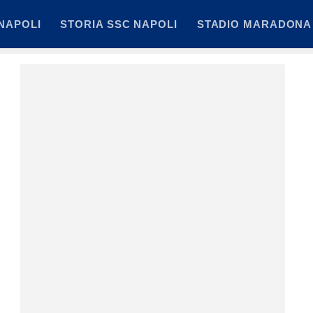
NAPOLI
STORIA SSC NAPOLI
STADIO MARADONA