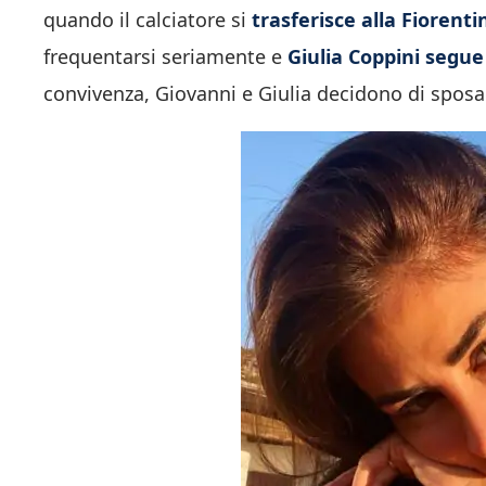
quando il calciatore si
trasferisce alla Fiorenti
frequentarsi seriamente e
Giulia Coppini segue 
convivenza, Giovanni e Giulia decidono di sposar