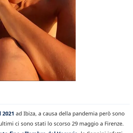
l 2021
ad Ibiza, a causa della pandemia però sono
 ultimi ci sono stati lo scorso 29 maggio a Firenze.