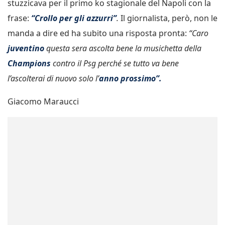
stuzzicava per il primo ko stagionale del Napoli con la
frase:
“Crollo per gli azzurri”
.
Il giornalista, però, non le
manda a dire ed ha subito una risposta pronta:
“Caro
juventino
questa sera ascolta bene la musichetta della
Champions
contro il Psg perché se tutto va bene
l’ascolterai di nuovo solo l’
anno prossimo”.
Giacomo Maraucci