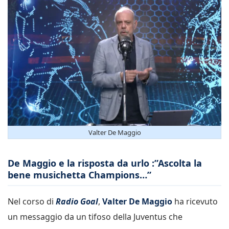
Valter De Maggio
De Maggio e la risposta da urlo :”Ascolta la
bene musichetta Champions…”
Nel corso di
Radio Goal
,
Valter De Maggio
ha ricevuto
un messaggio da un tifoso della Juventus che