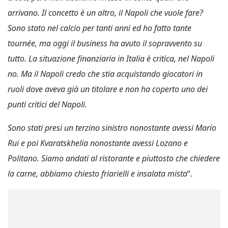
arrivano. Il concetto è un altro, il Napoli che vuole fare?
Sono stato nel calcio per tanti anni ed ho fatto tante
tournée, ma oggi il business ha avuto il sopravvento su
tutto. La situazione finanziaria in Italia è critica, nel Napoli
no. Ma il Napoli credo che stia acquistando giocatori in
ruoli dove aveva già un titolare e non ha coperto uno dei
punti critici del Napoli.
Sono stati presi un terzino sinistro nonostante avessi Mario
Rui e poi Kvaratskhelia nonostante avessi Lozano e
Politano. Siamo andati al ristorante e piuttosto che chiedere
la carne, abbiamo chiesto friarielli e insalata mista
“.