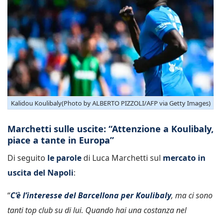
Kalidou Koulibaly(Photo by ALBERTO PIZZOLI/AFP via Getty Images)
Marchetti sulle uscite: “Attenzione a Koulibaly,
piace a tante in Europa”
Di seguito
le parole
di Luca Marchetti sul
mercato in
uscita del Napoli
:
“
C’è l’interesse del Barcellona per Koulibaly
, ma ci sono
tanti top club su di lui. Quando hai una costanza nel