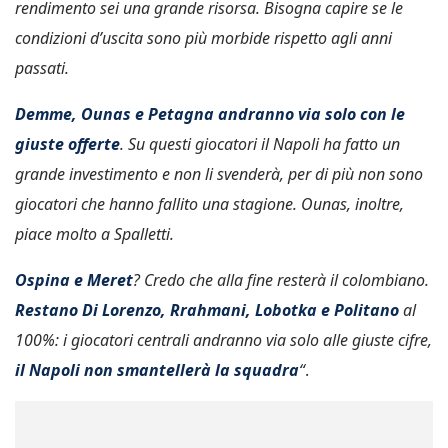
rendimento sei una grande risorsa. Bisogna capire se le
condizioni d’uscita sono più morbide rispetto agli anni
passati.
Demme, Ounas e Petagna andranno via solo con le
giuste offerte
. Su questi giocatori il Napoli ha fatto un
grande investimento e non li svenderà, per di più non sono
giocatori che hanno fallito una stagione. Ounas, inoltre,
piace molto a Spalletti.
Ospina e Meret
? Credo che alla fine resterà il colombiano.
Restano Di Lorenzo, Rrahmani, Lobotka e Politano
al
100%: i giocatori centrali andranno via solo alle giuste cifre,
il Napoli non smantellerà la squadra
“
.