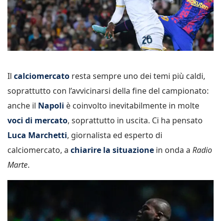
Il
calciomercato
resta sempre uno dei temi più caldi,
soprattutto con l’avvicinarsi della fine del campionato:
anche il
Napoli
è coinvolto inevitabilmente in molte
voci di mercato
, soprattutto in uscita. Ci ha pensato
Luca Marchetti
, giornalista ed esperto di
calciomercato, a
chiarire la situazione
in onda a
Radio
Marte
.