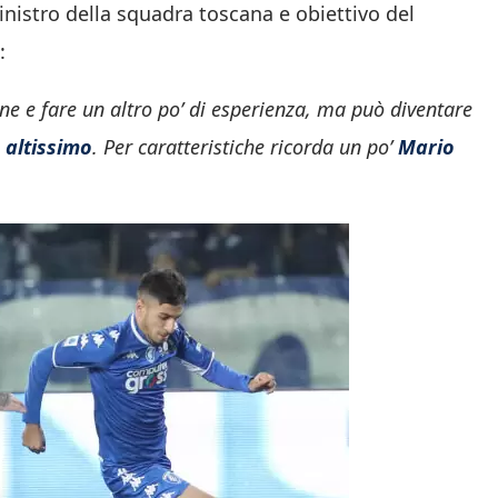
inistro della squadra toscana e obiettivo del
:
e e fare un altro po’ di esperienza, ma può diventare
 altissimo
. Per caratteristiche ricorda un po’
Mario