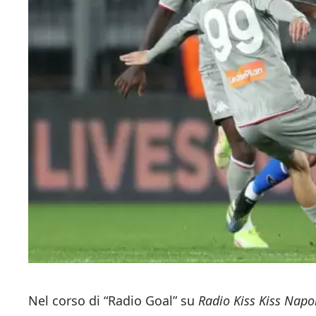
Nel corso di “Radio Goal” su
Radio Kiss Kiss Napo