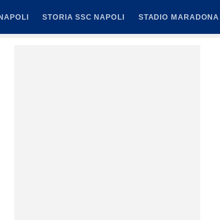
NAPOLI
STORIA SSC NAPOLI
STADIO MARADONA