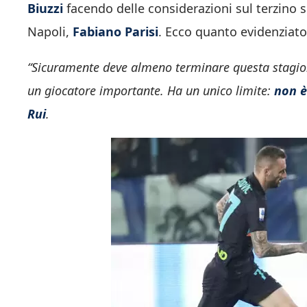
Biuzzi
facendo delle considerazioni sul terzino s
Napoli,
Fabiano Parisi
. Ecco quanto evidenziato
“Sicuramente deve almeno terminare questa stagion
un giocatore importante. Ha un unico limite:
non è
Rui
.