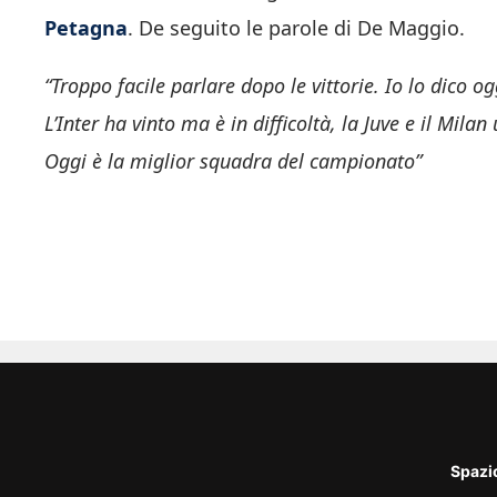
Petagna
. De seguito le parole di De Maggio.
“Troppo facile parlare dopo le vittorie. Io lo dico 
L’Inter ha vinto ma è in difficoltà, la Juve e il Mil
Oggi è la miglior squadra del campionato”
Spazi