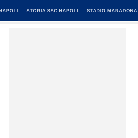
NAPOLI
STORIA SSC NAPOLI
STADIO MARADONA