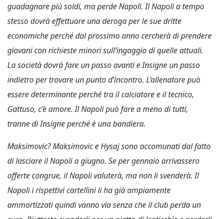
guadagnare più soldi, ma perde Napoli. Il Napoli a tempo
stesso dovrà effettuare una deroga per le sue dritte
economiche perché dal prossimo anno cercherà di prendere
giovani con richieste minori sull’ingaggio di quelle attuali.
La società dovrà fare un passo avanti e Insigne un passo
indietro per trovare un punto d’incontro. L’allenatore può
essere determinante perché tra il calciatore e il tecnico,
Gattuso, c’è amore.
Il Napoli può fare a meno di tutti,
tranne di Insigne perché è una bandiera.
Maksimovic? Maksimovic e Hysaj sono accomunati dal fatto
di lasciare il Napoli a giugno. Se per gennaio arrivassero
offerte congrue, il Napoli valuterà, ma non li svenderà. Il
Napoli i rispettivi cartellini li ha già ampiamente
ammortizzati quindi vanno via senza che il club perda un