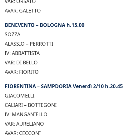
VAR: ORSATO
AVAR: GALETTO
BENEVENTO – BOLOGNA h.15.00
SOZZA
ALASSIO – PERROTTI
IV: ABBATTISTA
VAR: DI BELLO
AVAR: FIORITO
FIORENTINA – SAMPDORIA Venerdì 2/10 h.20.45
GIACOMELLI
CALIARI – BOTTEGONI
IV: MANGANIELLO
VAR: AURELIANO
AVAR: CECCONI