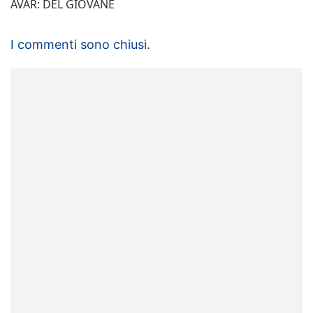
AVAR: DEL GIOVANE
I commenti sono chiusi.