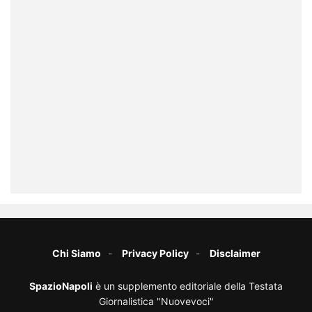
Chi Siamo
Privacy Policy
Disclaimer
SpazioNapoli
è un supplemento editoriale della Testata
Giornalistica "Nuovevoci"