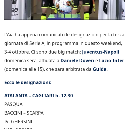
L’Aia ha appena comunicato le designazioni per la terza
giornata di Serie A, in programma in questo weekend,
3-4 ottobre. Ci sono due big match:
Juventus-Napoli
domenica sera, affidata a
Daniele Doveri
e
Lazio-Inter
(domenica alle 15), che sarà arbitrata da
Guida
.
Ecco le designazioni:
ATALANTA – CAGLIARI h. 12.30
PASQUA
BACCINI – SCARPA
IV: GHERSINI