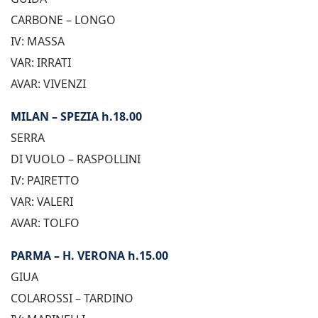
CARBONE – LONGO
IV: MASSA
VAR: IRRATI
AVAR: VIVENZI
MILAN – SPEZIA h.18.00
SERRA
DI VUOLO – RASPOLLINI
IV: PAIRETTO
VAR: VALERI
AVAR: TOLFO
PARMA – H. VERONA h.15.00
GIUA
COLAROSSI – TARDINO