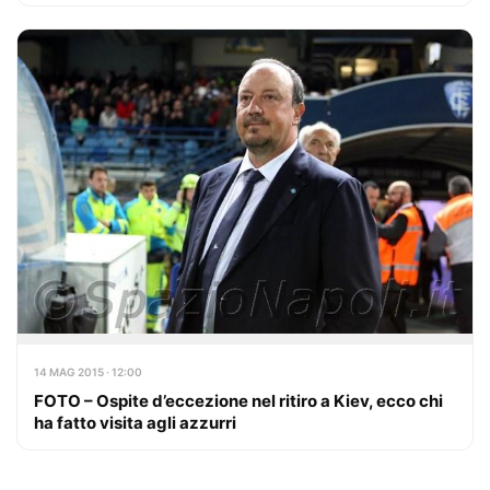
14 MAG 2015 · 12:00
FOTO – Ospite d’eccezione nel ritiro a Kiev, ecco chi
ha fatto visita agli azzurri