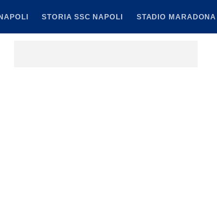
NAPOLI
STORIA SSC NAPOLI
STADIO MARADONA