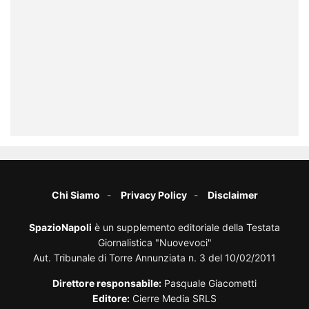
Chi Siamo
Privacy Policy
Disclaimer
SpazioNapoli
è un supplemento editoriale della Testata
Giornalistica "Nuovevoci"
Aut. Tribunale di Torre Annunziata n. 3 del 10/02/2011
Direttore responsabile:
Pasquale Giacometti
Editore:
Cierre Media SRLS