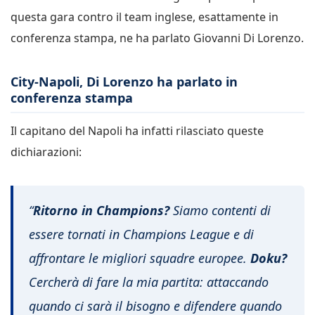
questa gara contro il team inglese, esattamente in
conferenza stampa, ne ha parlato Giovanni Di Lorenzo.
City-Napoli, Di Lorenzo ha parlato in
conferenza stampa
Il capitano del Napoli ha infatti rilasciato queste
dichiarazioni:
“
Ritorno in Champions?
Siamo contenti di
essere tornati in Champions League e di
affrontare le migliori squadre europee.
Doku?
Cercherà di fare la mia partita: attaccando
quando ci sarà il bisogno e difendere quando