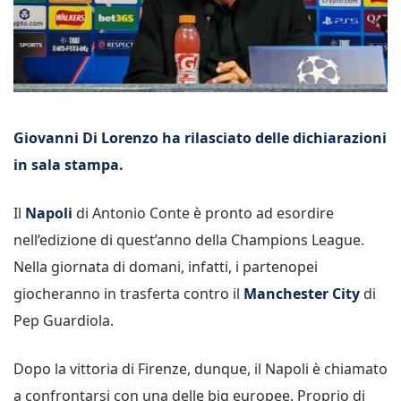
Giovanni Di Lorenzo ha rilasciato delle dichiarazioni
in sala stampa.
Il
Napoli
di Antonio Conte è pronto ad esordire
nell’edizione di quest’anno della Champions League.
Nella giornata di domani, infatti, i partenopei
giocheranno in trasferta contro il
Manchester City
di
Pep Guardiola.
Dopo la vittoria di Firenze, dunque, il Napoli è chiamato
a confrontarsi con una delle big europee. Proprio di