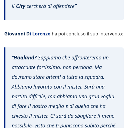
il
City
cercherà di offendere”
Giovanni D
i Lorenzo
ha poi concluso il suo intervento:
“
Haaland?
Sappiamo che affronteremo un
attaccante fortissimo, non perdona. Ma
dovremo stare attenti a tutta la squadra.
Abbiamo lavorato con il mister. Sarà una
partita difficile, ma abbiamo una gran voglia
di fare il nostro meglio e di quello che ha
chiesto il mister. Ci sarà da sbagliare il meno
possibile, visto che ti puniscono subito perché