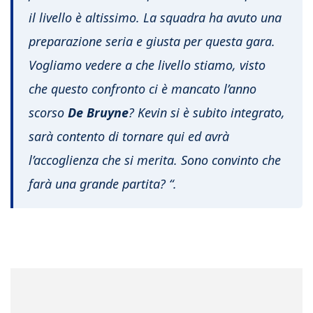
il livello è altissimo. La squadra ha avuto una
preparazione seria e giusta per questa gara.
Vogliamo vedere a che livello stiamo, visto
che questo confronto ci è mancato l’anno
scorso
De Bruyne
? Kevin si è subito integrato,
sarà contento di tornare qui ed avrà
l’accoglienza che si merita. Sono convinto che
farà una grande partita? “.