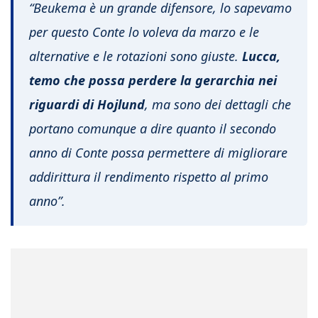
“Beukema è un grande difensore, lo sapevamo
per questo Conte lo voleva da marzo e le
alternative e le rotazioni sono giuste.
Lucca,
temo che possa perdere la gerarchia nei
riguardi di Hojlund
, ma sono dei dettagli che
portano comunque a dire quanto il secondo
anno di Conte possa permettere di migliorare
addirittura il rendimento rispetto al primo
anno”.