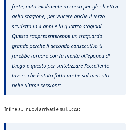
forte, autorevolmente in corsa per gli obiettivi
della stagione, per vincere anche il terzo
scudetto in 4 anni e in quattro stagioni.
Questo rappresenterebbe un traguardo
grande perché il secondo consecutivo ti
farebbe tornare con la mente all’epopea di
Diego e questo per sintetizzare l’eccellente
lavoro che è stato fatto anche sul mercato
nelle ultime sessioni”.
Infine sui nuovi arrivati e su Lucca: