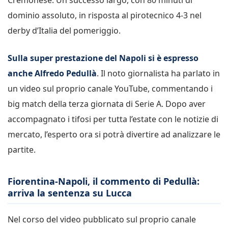
dominio assoluto, in risposta al pirotecnico 4-3 nel
derby d’Italia del pomeriggio.
Sulla super prestazione del Napoli si è espresso
anche Alfredo Pedullà
. Il noto giornalista ha parlato in
un video sul proprio canale YouTube, commentando i
big match della terza giornata di Serie A. Dopo aver
accompagnato i tifosi per tutta l’estate con le notizie di
mercato, l’esperto ora si potrà divertire ad analizzare le
partite.
Fiorentina-Napoli, il commento di Pedullà:
arriva la sentenza su Lucca
Nel corso del video pubblicato sul proprio canale