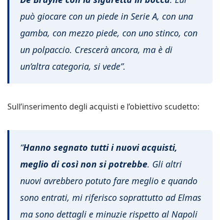
può giocare con un piede in Serie A, con una
gamba, con mezzo piede, con uno stinco, con
un polpaccio. Crescerà ancora, ma è di
un’altra categoria, si vede”.
Sull’inserimento degli acquisti e l’obiettivo scudetto:
“
Hanno segnato tutti i nuovi acquisti,
meglio di così non si potrebbe
. Gli altri
nuovi avrebbero potuto fare meglio e quando
sono entrati, mi riferisco soprattutto ad Elmas
ma sono dettagli e minuzie rispetto al Napoli