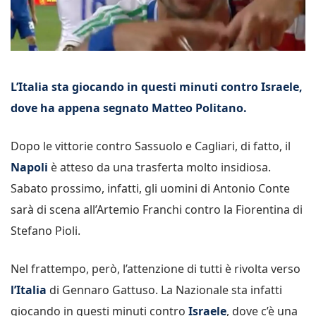
L’Italia sta giocando in questi minuti contro Israele,
dove ha appena segnato Matteo Politano.
Dopo le vittorie contro Sassuolo e Cagliari, di fatto, il
Napoli
è atteso da una trasferta molto insidiosa.
Sabato prossimo, infatti, gli uomini di Antonio Conte
sarà di scena all’Artemio Franchi contro la Fiorentina di
Stefano Pioli.
Nel frattempo, però, l’attenzione di tutti è rivolta verso
l’Italia
di Gennaro Gattuso. La Nazionale sta infatti
giocando in questi minuti contro
Israele
, dove c’è una