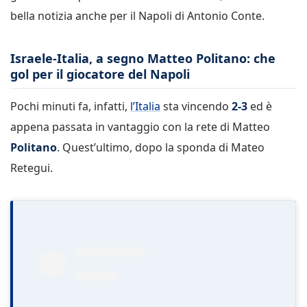
bella notizia anche per il Napoli di Antonio Conte.
Israele-Italia, a segno Matteo Politano: che
gol per il giocatore del Napoli
Pochi minuti fa, infatti,
l’Italia
sta vincendo
2-3
ed è
appena passata in vantaggio con la rete di Matteo
Politano
. Quest’ultimo, dopo la sponda di Mateo
Retegui.