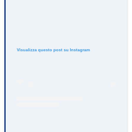
Visualizza questo post su Instagram