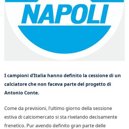
I campioni d’Italia hanno definito la cessione di un
calciatore che non faceva parte del progetto di
Antonio Conte.
Come da previsioni, l’ultimo giorno della sessione
estiva di calciomercato si sta rivelando decisamente
frenetico. Pur avendo definito gran parte delle