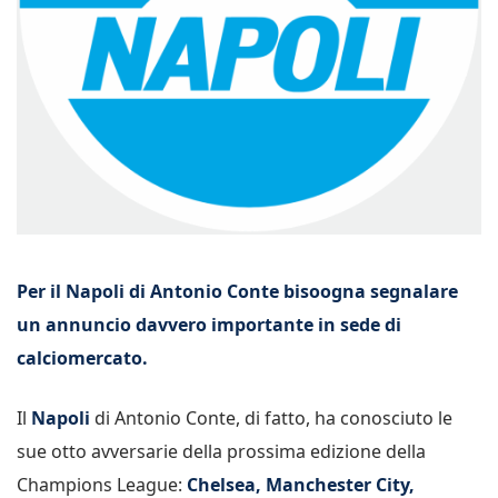
Per il Napoli di Antonio Conte bisoogna segnalare
un annuncio davvero importante in sede di
calciomercato.
Il
Napoli
di Antonio Conte, di fatto, ha conosciuto le
sue otto avversarie della prossima edizione della
Champions League:
Chelsea, Manchester City,