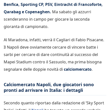
Benfica, Sporting CP, PSV, Eintracht di Francoforte,
Qarabag e Copenaghen.
Ma sabato gli azzurri
scenderanno in campo per giocare la seconda
gioranta di campionato.
Al Maradona, infatti, verrà il Cagliari di Fabio Pisacane.
Il Napoli deve ovviamente cercare di vincere batte i
sarbi per cercare di dare continuità al successo del
Mapei Stadium contro il Sassuolo, ma prima bisogna
segnalare delle doppie novità di
calciomercato
.
Calciomercato Napoli, due giocatori sono
pronti ad arrivare in Italia: i dettagli
Secondo quanto riportao dalla redazione di ‘Sky Sport