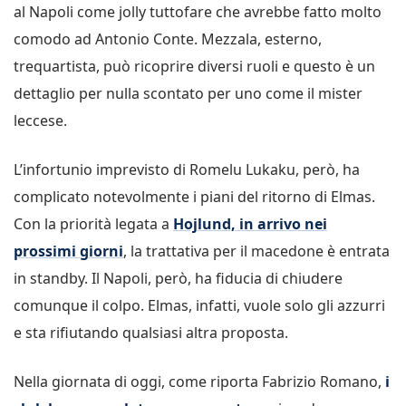
al Napoli come jolly tuttofare che avrebbe fatto molto
comodo ad Antonio Conte. Mezzala, esterno,
trequartista, può ricoprire diversi ruoli e questo è un
dettaglio per nulla scontato per uno come il mister
leccese.
L’infortunio imprevisto di Romelu Lukaku, però, ha
complicato notevolmente i piani del ritorno di Elmas.
Con la priorità legata a
Hojlund, in arrivo nei
prossimi giorni
, la trattativa per il macedone è entrata
in standby. Il Napoli, però, ha fiducia di chiudere
comunque il colpo. Elmas, infatti, vuole solo gli azzurri
e sta rifiutando qualsiasi altra proposta.
Nella giornata di oggi, come riporta Fabrizio Romano,
i