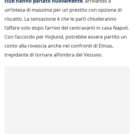
club hanno parlato nuovamente
, arrivando a
un’intesa di massima per un prestito con opzione di
riscatto. La sensazione è che le parti chiuderanno
l’affare solo dopo l’arrivo del centravanti in casa Napoli.
Con l’accordo per Hojlund, potrebbe essere partito un
conto alla rovescia anche nei confronti di Elmas,
trepidante di tornare all’ombra del Vesuvio.