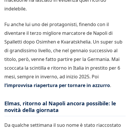
indelebile.
Fu anche lui uno dei protagonisti, finendo con il
diventare il terzo migliore marcatore de Napoli di
Spalletti dopo Osimhen e Kvaratskhelia. Un super sub
di grandissimo livello, che nel gennaio successivo al
titolo, però, venne fatto partire per la Germania. Mai
scoccata la scintilla e ritorno in Italia in prestito per 6
mesi, sempre in inverno, ad inizio 2025. Poi
l’improvvisa riapertura per tornare in azzurro
.
Elmas, ritorno al Napoli ancora possibile: le
novità della giornata
Da qualche settimana il suo nome è stato riaccostato