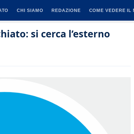
ATO
CHI SIAMO
REDAZIONE
COME VEDERE IL 
iato: si cerca l’esterno