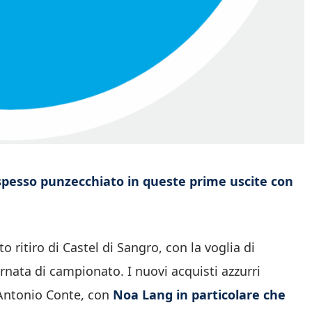
 spesso punzecchiato in queste prime uscite con
 ritiro di Castel di Sangro, con la voglia di
rnata di campionato. I nuovi acquisti azzurri
Antonio Conte, con
Noa Lang in particolare che