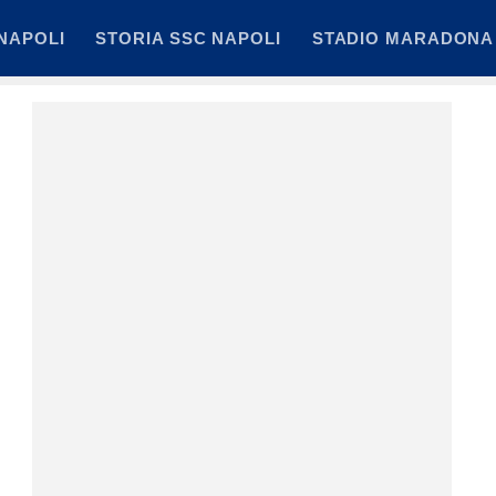
NAPOLI
STORIA SSC NAPOLI
STADIO MARADONA