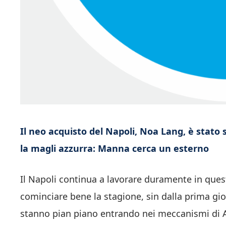
Il neo acquisto del Napoli, Noa Lang, è stato
la magli azzurra: Manna cerca un esterno
Il Napoli continua a lavorare duramente in questo
cominciare bene la stagione, sin dalla prima gio
stanno pian piano entrando nei meccanismi di 