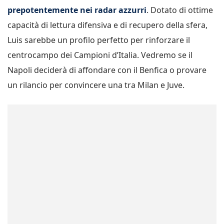
prepotentemente nei radar azzurri
. Dotato di ottime
capacità di lettura difensiva e di recupero della sfera,
Luis sarebbe un profilo perfetto per rinforzare il
centrocampo dei Campioni d’Italia. Vedremo se il
Napoli deciderà di affondare con il Benfica o provare
un rilancio per convincere una tra Milan e Juve.