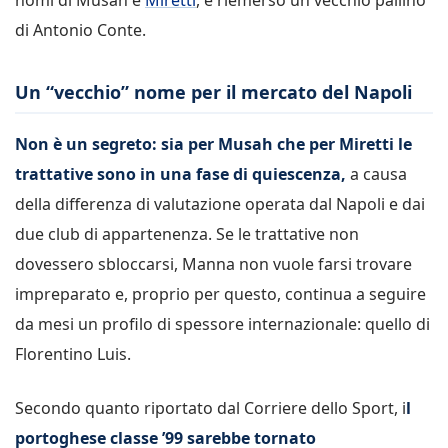
di Antonio Conte.
Un “vecchio” nome per il mercato del Napoli
Non è un segreto: sia per Musah che per Miretti le
trattative sono in una fase di quiescenza,
a causa
della differenza di valutazione operata dal Napoli e dai
due club di appartenenza. Se le trattative non
dovessero sbloccarsi, Manna non vuole farsi trovare
impreparato e, proprio per questo, continua a seguire
da mesi un profilo di spessore internazionale: quello di
Florentino Luis.
Secondo quanto riportato dal Corriere dello Sport, i
l
portoghese classe ’99 sarebbe tornato