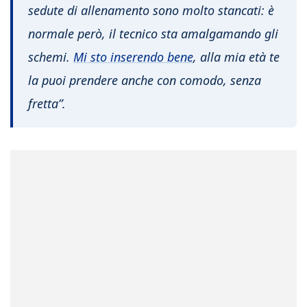
sedute di allenamento sono molto stancati: è
normale però, il tecnico sta amalgamando gli
schemi.
Mi sto inserendo bene
, alla mia età te
la puoi prendere anche con comodo, senza
fretta”.