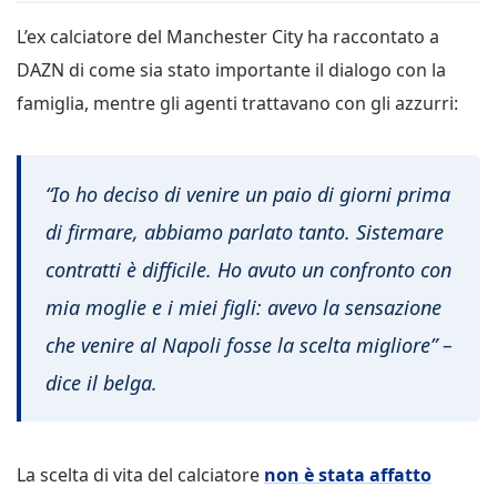
L’ex calciatore del Manchester City ha raccontato a
DAZN di come sia stato importante il dialogo con la
famiglia, mentre gli agenti trattavano con gli azzurri:
“Io ho deciso di venire un paio di giorni prima
di firmare, abbiamo parlato tanto. Sistemare
contratti è difficile. Ho avuto un confronto con
mia moglie e i miei figli: avevo la sensazione
che venire al Napoli fosse la scelta migliore” –
dice il belga.
La scelta di vita del calciatore
non è stata affatto