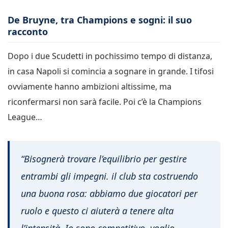
De Bruyne, tra Champions e sogni: il suo
racconto
Dopo i due Scudetti in pochissimo tempo di distanza,
in casa Napoli si comincia a sognare in grande. I tifosi
ovviamente hanno ambizioni altissime, ma
riconfermarsi non sarà facile. Poi c’è la Champions
League…
“Bisognerà trovare l’equilibrio per gestire
entrambi gli impegni. il club sta costruendo
una buona rosa: abbiamo due giocatori per
ruolo e questo ci aiuterà a tenere alta