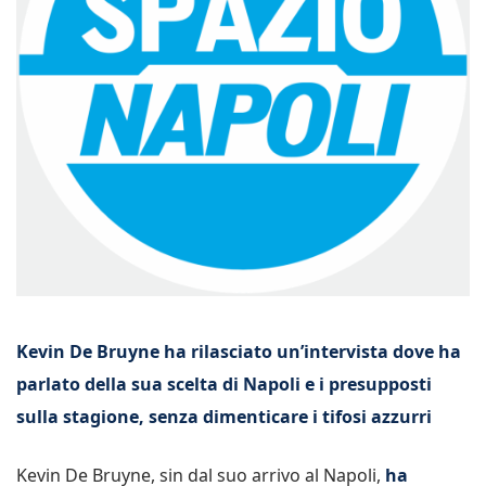
Kevin De Bruyne ha rilasciato un’intervista dove ha
parlato della sua scelta di Napoli e i presupposti
sulla stagione, senza dimenticare i tifosi azzurri
Kevin De Bruyne, sin dal suo arrivo al Napoli,
ha