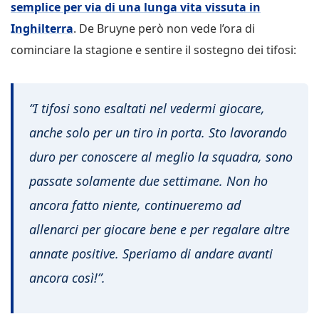
semplice per via di una lunga vita vissuta in
Inghilterra
. De Bruyne però non vede l’ora di
cominciare la stagione e sentire il sostegno dei tifosi:
“I tifosi sono esaltati nel vedermi giocare,
anche solo per un tiro in porta. Sto lavorando
duro per conoscere al meglio la squadra, sono
passate solamente due settimane. Non ho
ancora fatto niente, continueremo ad
allenarci per giocare bene e per regalare altre
annate positive. Speriamo di andare avanti
ancora così!”.