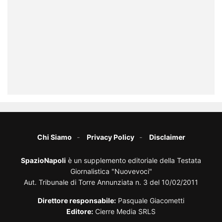
Chi Siamo
Privacy Policy
Disclaimer
SpazioNapoli
è un supplemento editoriale della Testata
Giornalistica "Nuovevoci"
Aut. Tribunale di Torre Annunziata n. 3 del 10/02/2011
Direttore responsabile:
Pasquale Giacometti
Editore:
Cierre Media SRLS