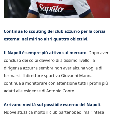
Continua lo scouting del club azzurro per la corsia
esterna: nel mirino altri quattro obiettivi.
Il Napoli è sempre più attivo sul mercato
. Dopo aver
concluso dei colpi davvero di altissimo livello, la
dirigenza azzurra sembra non aver alcuna voglia di
fermarsi. Il direttore sportivo Giovanni Manna
continua a monitorare con attenzione tutti i profili più
adatti alle esigenze di Antonio Conte.
Arrivano novità sul possibile esterno del Napoli
.
Ndoye stuzzica molto il club partenopeo, ma l’intesa