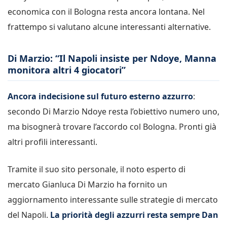
economica con il Bologna resta ancora lontana. Nel
frattempo si valutano alcune interessanti alternative.
Di Marzio: “Il Napoli insiste per Ndoye, Manna
monitora altri 4 giocatori”
Ancora indecisione sul futuro esterno azzurro
:
secondo Di Marzio Ndoye resta l’obiettivo numero uno,
ma bisognerà trovare l’accordo col Bologna. Pronti già
altri profili interessanti.
Tramite il suo sito personale, il noto esperto di
mercato Gianluca Di Marzio ha fornito un
aggiornamento interessante sulle strategie di mercato
del Napoli.
La priorità degli azzurri resta sempre Dan