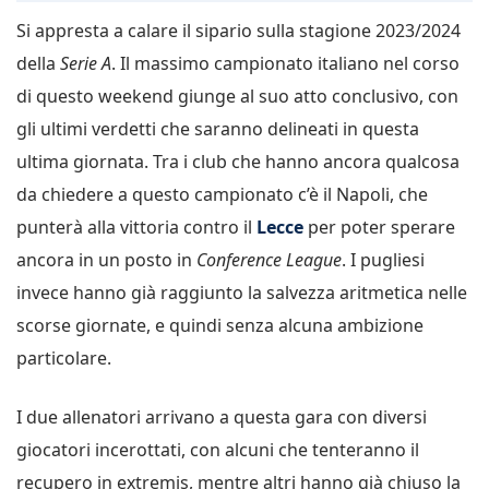
Si appresta a calare il sipario sulla stagione 2023/2024
della
Serie A
. Il massimo campionato italiano nel corso
di questo weekend giunge al suo atto conclusivo, con
gli ultimi verdetti che saranno delineati in questa
ultima giornata. Tra i club che hanno ancora qualcosa
da chiedere a questo campionato c’è il Napoli, che
punterà alla vittoria contro il
Lecce
per poter sperare
ancora in un posto in
Conference League
. I pugliesi
invece hanno già raggiunto la salvezza aritmetica nelle
scorse giornate, e quindi senza alcuna ambizione
particolare.
I due allenatori arrivano a questa gara con diversi
giocatori incerottati, con alcuni che tenteranno il
recupero in extremis, mentre altri hanno già chiuso la