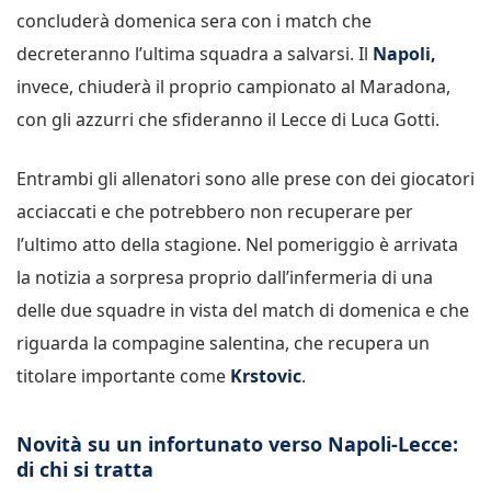
concluderà domenica sera con i match che
decreteranno l’ultima squadra a salvarsi. Il
Napoli,
invece, chiuderà il proprio campionato al Maradona,
con gli azzurri che sfideranno il Lecce di Luca Gotti.
Entrambi gli allenatori sono alle prese con dei giocatori
acciaccati e che potrebbero non recuperare per
l’ultimo atto della stagione. Nel pomeriggio è arrivata
la notizia a sorpresa proprio dall’infermeria di una
delle due squadre in vista del match di domenica e che
riguarda la compagine salentina, che recupera un
titolare importante come
Krstovic
.
Novità su un infortunato verso Napoli-Lecce:
di chi si tratta