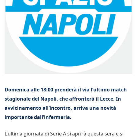
Domenica alle 18:00 prenderà il via l’ultimo match
stagionale del Napoli, che affronterà il Lecce. In
avvicinamento all’incontro, arriva una novità
importante dall’infermeria.
L’ultima giornata di Serie A si aprirà questa sera e si