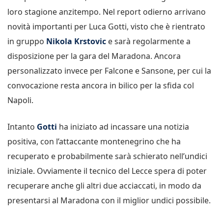
loro stagione anzitempo. Nel report odierno arrivano
novità importanti per Luca Gotti, visto che è rientrato
in gruppo
Nikola Krstovic
e sarà regolarmente a
disposizione per la gara del Maradona. Ancora
personalizzato invece per Falcone e Sansone, per cui la
convocazione resta ancora in bilico per la sfida col
Napoli.
Intanto
Gotti
ha iniziato ad incassare una notizia
positiva, con l’attaccante montenegrino che ha
recuperato e probabilmente sarà schierato nell’undici
iniziale. Ovviamente il tecnico del Lecce spera di poter
recuperare anche gli altri due acciaccati, in modo da
presentarsi al Maradona con il miglior undici possibile.