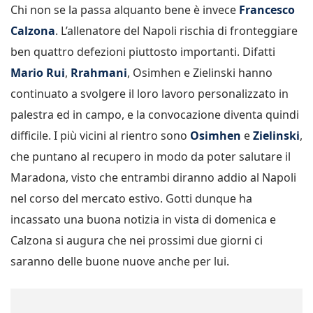
Chi non se la passa alquanto bene è invece
Francesco
Calzona
. L’allenatore del Napoli rischia di fronteggiare
ben quattro defezioni piuttosto importanti. Difatti
Mario Rui
,
Rrahmani
, Osimhen e Zielinski hanno
continuato a svolgere il loro lavoro personalizzato in
palestra ed in campo, e la convocazione diventa quindi
difficile. I più vicini al rientro sono
Osimhen
e
Zielinski
,
che puntano al recupero in modo da poter salutare il
Maradona, visto che entrambi diranno addio al Napoli
nel corso del mercato estivo. Gotti dunque ha
incassato una buona notizia in vista di domenica e
Calzona si augura che nei prossimi due giorni ci
saranno delle buone nuove anche per lui.