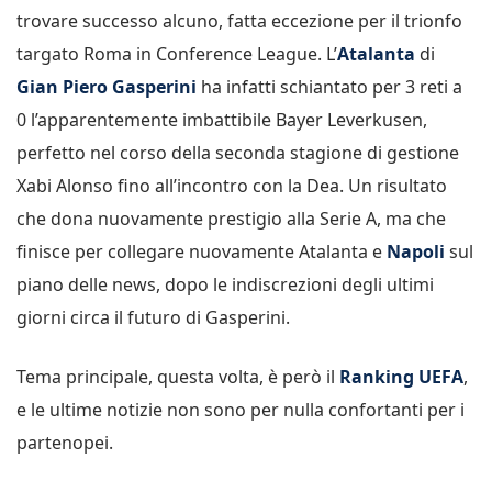
trovare successo alcuno, fatta eccezione per il trionfo
targato Roma in Conference League. L’
Atalanta
di
Gian Piero Gasperini
ha infatti schiantato per 3 reti a
0 l’apparentemente imbattibile Bayer Leverkusen,
perfetto nel corso della seconda stagione di gestione
Xabi Alonso fino all’incontro con la Dea. Un risultato
che dona nuovamente prestigio alla Serie A, ma che
finisce per collegare nuovamente Atalanta e
Napoli
sul
piano delle news, dopo le indiscrezioni degli ultimi
giorni circa il futuro di Gasperini.
Tema principale, questa volta, è però il
Ranking UEFA
,
e le ultime notizie non sono per nulla confortanti per i
partenopei.