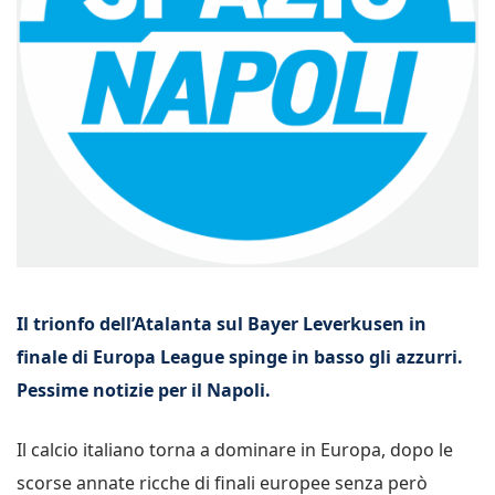
Il trionfo dell’Atalanta sul Bayer Leverkusen in
finale di Europa League spinge in basso gli azzurri.
Pessime notizie per il Napoli.
Il calcio italiano torna a dominare in Europa, dopo le
scorse annate ricche di finali europee senza però