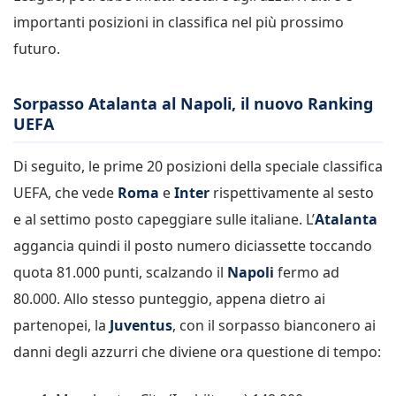
importanti posizioni in classifica nel più prossimo
futuro.
Sorpasso Atalanta al Napoli, il nuovo Ranking
UEFA
Di seguito, le prime 20 posizioni della speciale classifica
UEFA, che vede
Roma
e
Inter
rispettivamente al sesto
e al settimo posto capeggiare sulle italiane. L’
Atalanta
aggancia quindi il posto numero diciassette toccando
quota 81.000 punti, scalzando il
Napoli
fermo ad
80.000. Allo stesso punteggio, appena dietro ai
partenopei, la
Juventus
, con il sorpasso bianconero ai
danni degli azzurri che diviene ora questione di tempo: