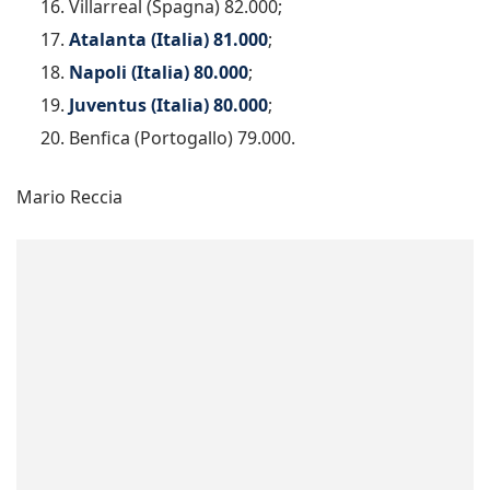
Villarreal (Spagna) 82.000;
Atalanta (Italia) 81.000
;
Napoli (Italia) 80.000
;
Juventus (Italia) 80.000
;
Benfica (Portogallo) 79.000.
Mario Reccia