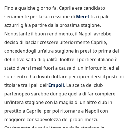
Fino a qualche giorno fa, Caprile era candidato
seriamente per la successione di
Meret
tra i pali
azzurri già a partire dalla prossima stagione.
Nonostante il buon rendimento, il Napoli avrebbe
deciso di lasciar crescere ulteriormente Caprile,
concedendogli un’altra stagione in prestito prima del
definitivo salto di qualità. Inoltre il portiere italiano è
stato diversi mesi fuori a causa di un infortunio, ed al
suo rientro ha dovuto lottare per riprendersi il posto di
titolare tra i pali dell’
Empoli
. La scelta del club
partenopeo sarebbe dunque quella di far compiere
un’intera stagione con la maglia di un altro club in
prestito a Caprile, per poi ritornare a Napoli con
maggiore consapevolezza dei propri mezzi.