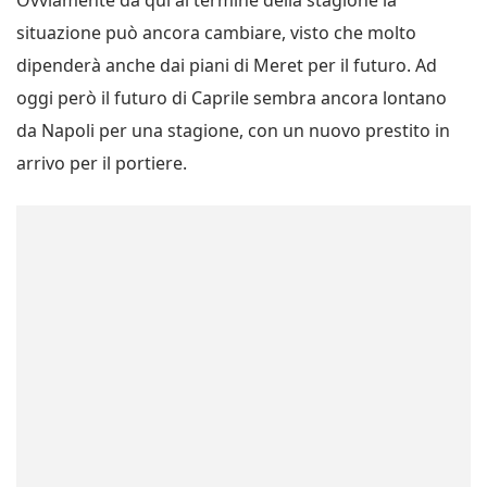
Ovviamente da qui al termine della stagione la
situazione può ancora cambiare, visto che molto
dipenderà anche dai piani di Meret per il futuro. Ad
oggi però il futuro di Caprile sembra ancora lontano
da Napoli per una stagione, con un nuovo prestito in
arrivo per il portiere.