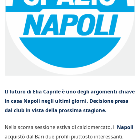
Il futuro di Elia Caprile è uno degli argomenti chiave
in casa Napoli negli ultimi giorni. Decisione presa
dal club in vista della prossima stagione.
Nella scorsa sessione estiva di calciomercato, il
Napoli
acquistò dal Bari due profili piuttosto interessanti.