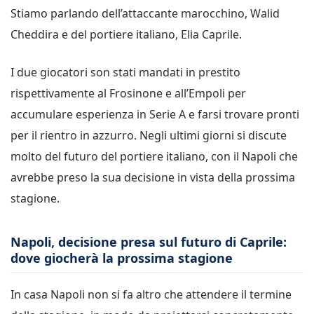
Stiamo parlando dell’attaccante marocchino, Walid
Cheddira e del portiere italiano, Elia Caprile.
I due giocatori son stati mandati in prestito
rispettivamente al Frosinone e all’Empoli per
accumulare esperienza in Serie A e farsi trovare pronti
per il rientro in azzurro. Negli ultimi giorni si discute
molto del futuro del portiere italiano, con il Napoli che
avrebbe preso la sua decisione in vista della prossima
stagione.
Napoli, decisione presa sul futuro di Caprile:
dove giocherà la prossima stagione
In casa Napoli non si fa altro che attendere il termine