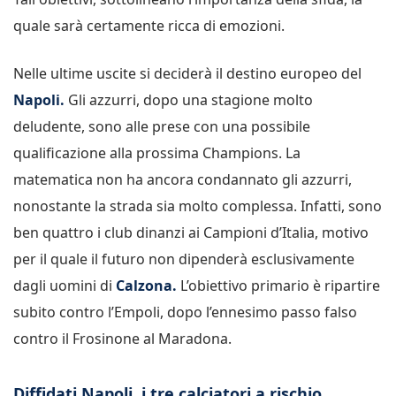
quale sarà certamente ricca di emozioni.
Nelle ultime uscite si deciderà il destino europeo del
Napoli.
Gli azzurri, dopo una stagione molto
deludente, sono alle prese con una possibile
qualificazione alla prossima Champions. La
matematica non ha ancora condannato gli azzurri,
nonostante la strada sia molto complessa. Infatti, sono
ben quattro i club dinanzi ai Campioni d’Italia, motivo
per il quale il futuro non dipenderà esclusivamente
dagli uomini di
Calzona.
L’obiettivo primario è ripartire
subito contro l’Empoli, dopo l’ennesimo passo falso
contro il Frosinone al Maradona.
Diffidati Napoli, i tre calciatori a rischio