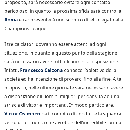
proposito, sarà necessario evitare ogni contatto
pericoloso, in quanto la prossima sfida sarà contro la
Roma
e rappresenterà uno scontro diretto legato alla
Champions League.
I tre calciatori dovranno essere attenti ad ogni
situazione, in quanto a questo punto della stagione
sarà necessario avere tutti gli uomini a disposizione.
Infatti,
Francesco Calzona
conosce l’obiettivo della
società ed ha intenzione di provarci fino alla fine. A tal
proposito, nelle ultime giornate sarà necessario avere
a disposizione gli uomini migliori per dar vita ad una
striscia di vittorie importanti. In modo particolare,
Victor Osimhen
ha il compito di condurre la squadra
verso una rimonta che avrebbe dell’incredibile, prima