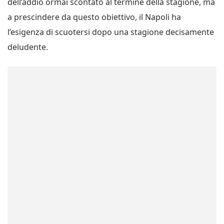
dell’addio ormai scontato al termine della stagione, ma
a prescindere da questo obiettivo, il Napoli ha
l’esigenza di scuotersi dopo una stagione decisamente
deludente.