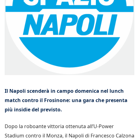
Il Napoli scenderà in campo domenica nel lunch
match contro il Frosinone: una gara che presenta
più insidie del previsto.
Dopo la roboante vittoria ottenuta all’U-Power
Stadium contro il Monza, il Napoli di Francesco Calzona