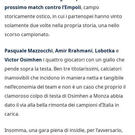
prossimo match contro l’Empoli
, campo
storicamente ostico, in cui i partenopei hanno vinto
solamente due volte nella propria storia, una nello
scorso campionato.
Pasquale Mazzocchi
,
Amir Rrahmani
,
Lobotka
e
Victor Osimhen
i quattro giocatori con un giallo che
pende sopra la testa. Ben tre titolarissimi, calciatori
inamovibili che incidono in maniera netta e tangibile
nell’economia del team e non è un caso che proprio il
clamoroso colpo di testa di Osimhen a Monza abbia
dato il via alla bella rimonta dei campioni d’Italia in
carica.
Insomma, una gara piena di insidie, per l’avversario,