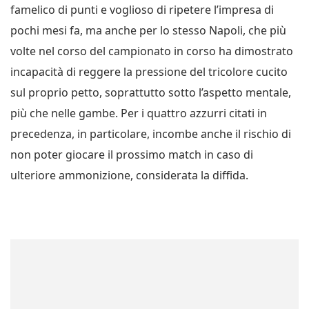
famelico di punti e voglioso di ripetere l’impresa di
pochi mesi fa, ma anche per lo stesso Napoli, che più
volte nel corso del campionato in corso ha dimostrato
incapacità di reggere la pressione del tricolore cucito
sul proprio petto, soprattutto sotto l’aspetto mentale,
più che nelle gambe. Per i quattro azzurri citati in
precedenza, in particolare, incombe anche il rischio di
non poter giocare il prossimo match in caso di
ulteriore ammonizione, considerata la diffida.