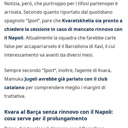
Notizia, però, che purtroppo per i tifosi partenopei è
arrivata. Secondo quanto riportato dal quotidiano
spagnolo “
Sport
“, pare che
Kvaratskhelia sia pronto a
chiedere la cessione in caso di mancato rinnovo con
il Napoli
. Attualmente la squadra che farebbe carte
false per accaparrarselo è il Barcellona di Xavi, il cui
interessamento va avanti da diversi mesi.
Sempre secondo “
Sport
“, inoltre, l’agente di Kvara,
Mamuka
Jugeli avrebbe già parlato con il club
catalano
per comprendere meglio i margini di
trattativa.
Kvara al Barça senza rinnovo con il Napoli:
cosa serve per il prolungamento