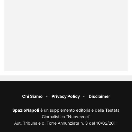
Chi Siamo
Privacy Policy
Disclaimer
SpazioNapoli
è un supplemento editoriale della Testata
Giornalistica "Nuovevoci"
Aut. Tribunale di Torre Annunziata n. 3 del 10/02/2011