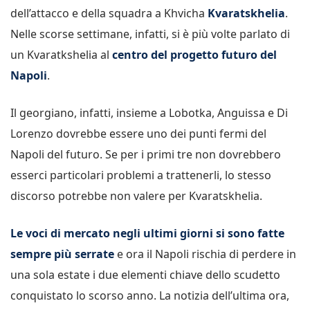
dell’attacco e della squadra a Khvicha
Kvaratskhelia
.
Nelle scorse settimane, infatti, si è più volte parlato di
un Kvaratkshelia al
centro del progetto futuro del
Napoli
.
Il georgiano, infatti, insieme a Lobotka, Anguissa e Di
Lorenzo dovrebbe essere uno dei punti fermi del
Napoli del futuro. Se per i primi tre non dovrebbero
esserci particolari problemi a trattenerli, lo stesso
discorso potrebbe non valere per Kvaratskhelia.
Le voci di mercato negli ultimi giorni si sono fatte
sempre più serrate
e ora il Napoli rischia di perdere in
una sola estate i due elementi chiave dello scudetto
conquistato lo scorso anno. La notizia dell’ultima ora,