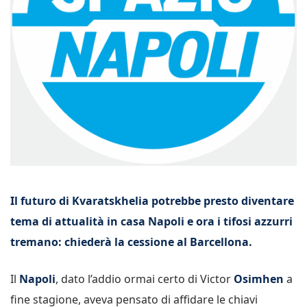
Il futuro di Kvaratskhelia potrebbe presto diventare
tema di attualità in casa Napoli e ora i tifosi azzurri
tremano: chiederà la cessione al Barcellona.
Il
Napoli
, dato l’addio ormai certo di Victor
Osimhen
a
fine stagione, aveva pensato di affidare le chiavi