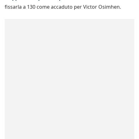
fissarla a 130 come accaduto per Victor Osimhen.