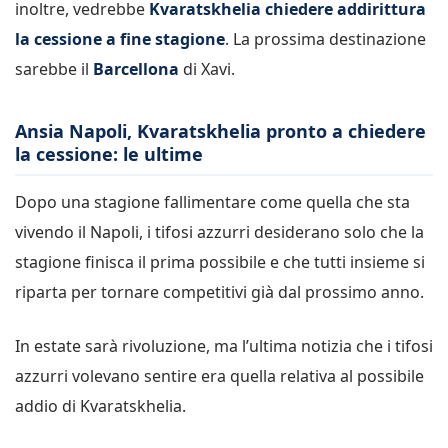
inoltre, vedrebbe
Kvaratskhelia chiedere addirittura
la cessione a fine stagione
. La prossima destinazione
sarebbe il
Barcellona
di Xavi.
Ansia Napoli, Kvaratskhelia pronto a chiedere
la cessione: le ultime
Dopo una stagione fallimentare come quella che sta
vivendo il Napoli, i tifosi azzurri desiderano solo che la
stagione finisca il prima possibile e che tutti insieme si
riparta per tornare competitivi già dal prossimo anno.
In estate sarà rivoluzione, ma l’ultima notizia che i tifosi
azzurri volevano sentire era quella relativa al possibile
addio di Kvaratskhelia.