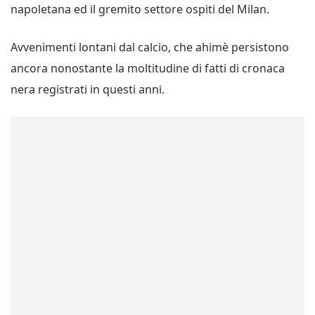
napoletana ed il gremito settore ospiti del Milan.
Avvenimenti lontani dal calcio, che ahimè persistono
ancora nonostante la moltitudine di fatti di cronaca
nera registrati in questi anni.