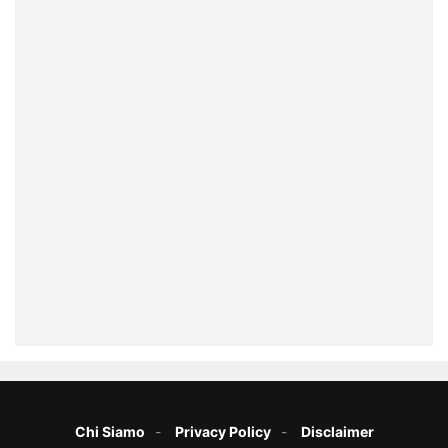
Chi Siamo
Privacy Policy
Disclaimer