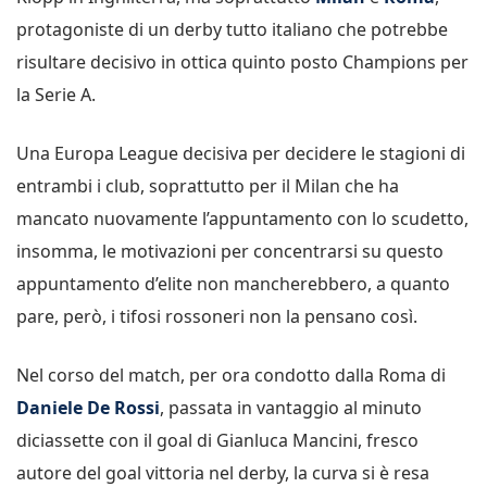
protagoniste di un derby tutto italiano che potrebbe
risultare decisivo in ottica quinto posto Champions per
la Serie A.
Una Europa League decisiva per decidere le stagioni di
entrambi i club, soprattutto per il Milan che ha
mancato nuovamente l’appuntamento con lo scudetto,
insomma, le motivazioni per concentrarsi su questo
appuntamento d’elite non mancherebbero, a quanto
pare, però, i tifosi rossoneri non la pensano così.
Nel corso del match, per ora condotto dalla Roma di
Daniele De Rossi
, passata in vantaggio al minuto
diciassette con il goal di Gianluca Mancini, fresco
autore del goal vittoria nel derby, la curva si è resa