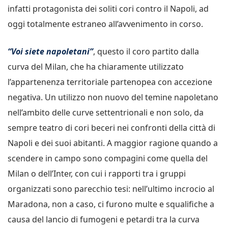
infatti protagonista dei soliti cori contro il Napoli, ad
oggi totalmente estraneo all’avvenimento in corso.
“Voi siete napoletani”
, questo il coro partito dalla
curva del Milan, che ha chiaramente utilizzato
l’appartenenza territoriale partenopea con accezione
negativa. Un utilizzo non nuovo del temine napoletano
nell’ambito delle curve settentrionali e non solo, da
sempre teatro di cori beceri nei confronti della città di
Napoli e dei suoi abitanti. A maggior ragione quando a
scendere in campo sono compagini come quella del
Milan o dell’Inter, con cui i rapporti tra i gruppi
organizzati sono parecchio tesi: nell’ultimo incrocio al
Maradona, non a caso, ci furono multe e squalifiche a
causa del lancio di fumogeni e petardi tra la curva