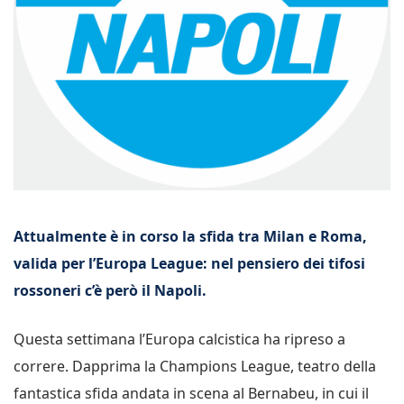
Attualmente è in corso la sfida tra Milan e Roma,
valida per l’Europa League: nel pensiero dei tifosi
rossoneri c’è però il Napoli.
Questa settimana l’Europa calcistica ha ripreso a
correre. Dapprima la Champions League, teatro della
fantastica sfida andata in scena al Bernabeu, in cui il