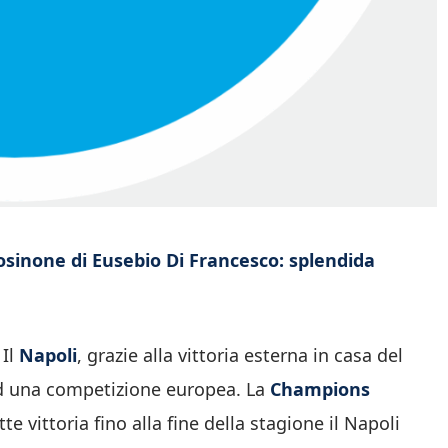
rosinone di Eusebio Di Francesco: splendida
 Il
Napoli
, grazie alla vittoria esterna in casa del
 ad una competizione europea. La
Champions
 vittoria fino alla fine della stagione il Napoli