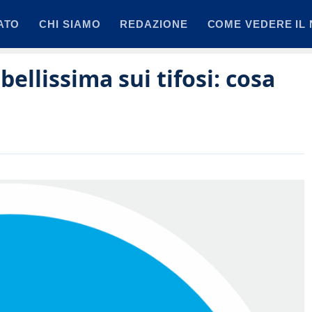
ATO
CHI SIAMO
REDAZIONE
COME VEDERE IL 
bellissima sui tifosi: cosa