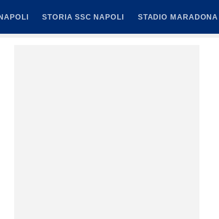
NAPOLI
STORIA SSC NAPOLI
STADIO MARADONA