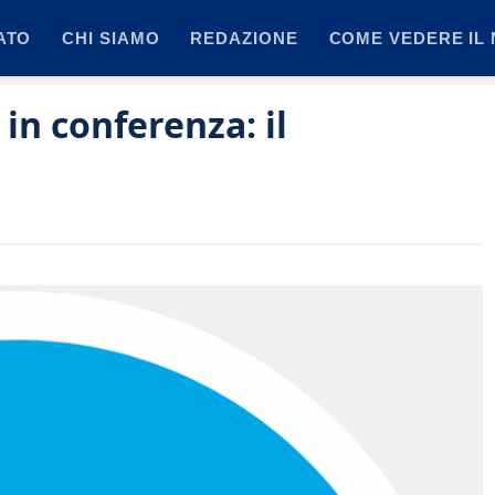
ATO
CHI SIAMO
REDAZIONE
COME VEDERE IL 
 in conferenza: il