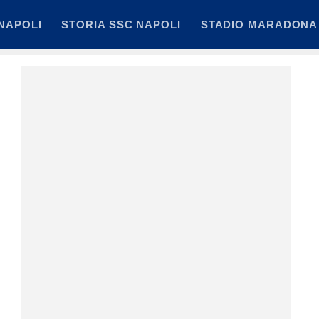
NAPOLI
STORIA SSC NAPOLI
STADIO MARADONA