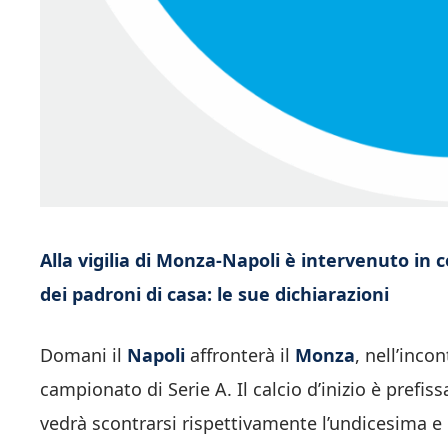
Alla vigilia di Monza-Napoli è intervenuto in
dei padroni di casa: le sue dichiarazioni
Domani il
Napoli
affronterà il
Monza
, nell’inco
campionato di Serie A. Il calcio d’inizio è prefissa
vedrà scontrarsi rispettivamente l’undicesima e 