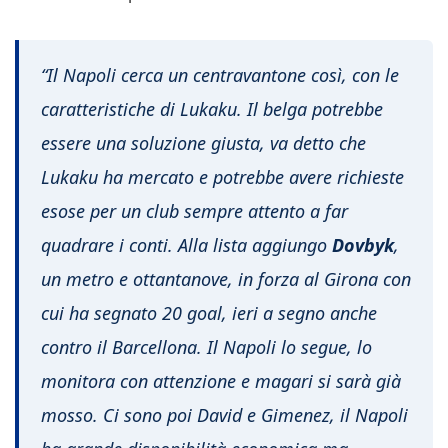
“Il Napoli cerca un centravantone così, con le
caratteristiche di Lukaku. Il belga potrebbe
essere una soluzione giusta, va detto che
Lukaku ha mercato e potrebbe avere richieste
esose per un club sempre attento a far
quadrare i conti. Alla lista aggiungo
Dovbyk
,
un metro e ottantanove, in forza al Girona con
cui ha segnato 20 goal, ieri a segno anche
contro il Barcellona. Il Napoli lo segue, lo
monitora con attenzione e magari si sarà già
mosso. Ci sono poi David e Gimenez, il Napoli