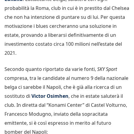
probabilità la Roma, club in cui è in prestito dal Chelsea
che non ha intenzione di puntare su di lui. Per questa
motivazione i blues cercheranno una soluzione in
estate, provando a liberarsi definitivamente di un
investimento costato circa 100 milioni nell’estate del
2021.
Secondo quanto riportato da varie fonti,
SKY Sport
compresa, tra le candidate al numero 9 della nazionale
belga ci sarebbe il Napoli, che è già alla ricerca di un
sostituto di
Victor Osimhen
, che in estate saluterà il
club. In diretta dal “Konami Center” di Castel Volturno,
Francesco Modugno, inviato della sopracitata
emittente, si è così espresso in merito al futuro
bomber del Napoli: