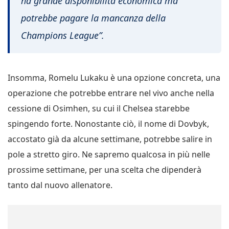
ha grande disponibilità economica ma
potrebbe pagare la mancanza della
Champions League”.
Insomma, Romelu Lukaku è una opzione concreta, una
operazione che potrebbe entrare nel vivo anche nella
cessione di Osimhen, su cui il Chelsea starebbe
spingendo forte. Nonostante ciò, il nome di Dovbyk,
accostato già da alcune settimane, potrebbe salire in
pole a stretto giro. Ne sapremo qualcosa in più nelle
prossime settimane, per una scelta che dipenderà
tanto dal nuovo allenatore.