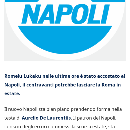
Romelu Lukaku nelle ultime ore è stato accostato al
Napoli, il centravanti potrebbe lasciare la Roma in
estate.
Il nuovo Napoli sta pian piano prendendo forma nella
testa di
Aurelio De Laurentiis
. Il patron del Napoli,
conscio degli errori commessi la scorsa estate, sta