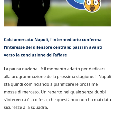
Calciomercato Napoli, l’intermediario conferma
l’interesse del difensore centrale: passi in avanti
verso la conclusione dell’affare
La pausa nazionali è il momento adatto per dedicarsi
alla programmazione della prossima stagione. Il Napoli
sta quindi cominciando a pianificare le prossime
mosse di mercato. Un reparto nel quale senza dubbi
s’interverrà è la difesa, che quest’anno non ha mai dato
sicurezze alla squadra.