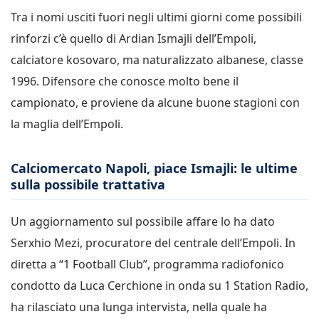
Tra i nomi usciti fuori negli ultimi giorni come possibili
rinforzi c’è quello di Ardian Ismajli dell’Empoli,
calciatore kosovaro, ma naturalizzato albanese, classe
1996. Difensore che conosce molto bene il
campionato, e proviene da alcune buone stagioni con
la maglia dell’Empoli.
Calciomercato Napoli, piace Ismajli: le ultime
sulla possibile trattativa
Un aggiornamento sul possibile affare lo ha dato
Serxhio Mezi, procuratore del centrale dell’Empoli. In
diretta a “1 Football Club”, programma radiofonico
condotto da Luca Cerchione in onda su 1 Station Radio,
ha rilasciato una lunga intervista, nella quale ha