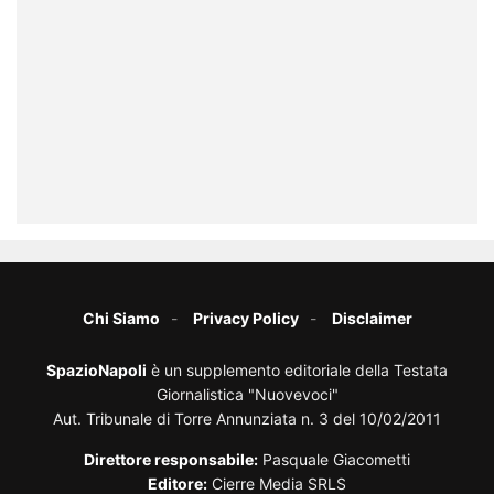
Chi Siamo
Privacy Policy
Disclaimer
SpazioNapoli
è un supplemento editoriale della Testata
Giornalistica "Nuovevoci"
Aut. Tribunale di Torre Annunziata n. 3 del 10/02/2011
Direttore responsabile:
Pasquale Giacometti
Editore:
Cierre Media SRLS