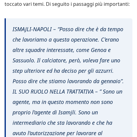
toccato vari temi. Di seguito i passaggi più importanti:
ISMAJLI-NAPOLI – “Posso dire che è da tempo
che lavoriamo a questa operazione. C’erano
altre squadre interessate, come Genoa e
Sassuolo. Il calciatore, però, voleva fare uno
step ulteriore ed ha deciso per gli azzurri.
Posso dire che stiamo lavorando da gennaio”.
IL SUO RUOLO NELLA TRATTATIVA – ” Sono un
agente, ma in questo momento non sono
proprio l’agente di Isamjli. Sono un
intermediario che sta lavorando e che ha
avuto l’autorizzazione per lavorare al