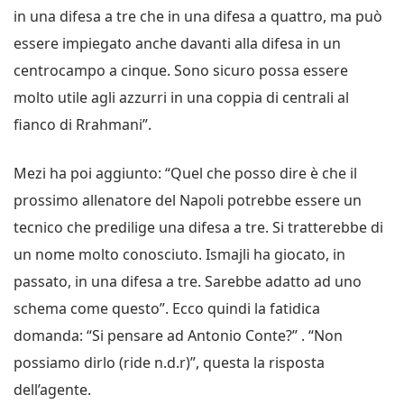
in una difesa a tre che in una difesa a quattro, ma può
essere impiegato anche davanti alla difesa in un
centrocampo a cinque. Sono sicuro possa essere
molto utile agli azzurri in una coppia di centrali al
fianco di Rrahmani”.
Mezi ha poi aggiunto: “Quel che posso dire è che il
prossimo allenatore del Napoli potrebbe essere un
tecnico che predilige una difesa a tre. Si tratterebbe di
un nome molto conosciuto. Ismajli ha giocato, in
passato, in una difesa a tre. Sarebbe adatto ad uno
schema come questo”. Ecco quindi la fatidica
domanda: “Si pensare ad Antonio Conte?” . “Non
possiamo dirlo (ride n.d.r)”, questa la risposta
dell’agente.