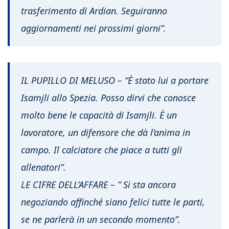
trasferimento di Ardian. Seguiranno
aggiornamenti nei prossimi giorni”.
IL PUPILLO DI MELUSO – “È stato lui a portare
Isamjli allo Spezia. Posso dirvi che conosce
molto bene le capacità di Isamjli. È un
lavoratore, un difensore che dà l’anima in
campo. Il calciatore che piace a tutti gli
allenatori”.
LE CIFRE DELL’AFFARE – ” Si sta ancora
negoziando affinché siano felici tutte le parti,
se ne parlerà in un secondo momento”.