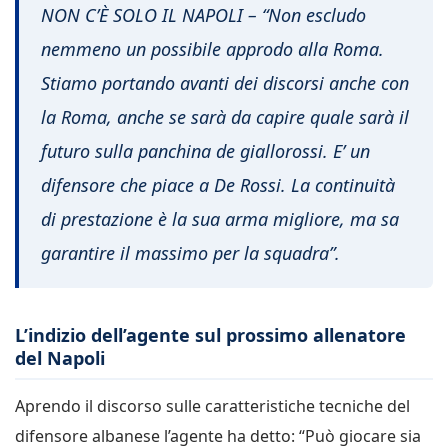
NON C’È SOLO IL NAPOLI – “Non escludo
nemmeno un possibile approdo alla Roma.
Stiamo portando avanti dei discorsi anche con
la Roma, anche se sarà da capire quale sarà il
futuro sulla panchina de giallorossi. E’ un
difensore che piace a De Rossi. La continuità
di prestazione è la sua arma migliore, ma sa
garantire il massimo per la squadra”.
L’indizio dell’agente sul prossimo allenatore
del Napoli
Aprendo il discorso sulle caratteristiche tecniche del
difensore albanese l’agente ha detto: “Può giocare sia