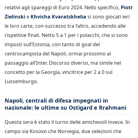
relativi agli spareggi di Euro 2024. Nello specifico,
Piotr
Zielinski
e
Khvicha Kvaratskhelia
si sono giocati ieri
le loro carte, con successo tra l’altro, accedendo alle
rispettive finali. Netto 5 a 1 per i polacchi, che si sono
imposti sull’Estonia, con tanto di goal del
centrocampista del Napoli, ormai prossimo al
passaggio all’Inter. Discorso diverso, ma simile nel
concetto per la Georgia, vincitrice per 2 a 0 sul
Lussemburgo.
Napoli, centrali di difesa impegnati in
nazionale: le ultime su Ostigard e Rrahmani
Questa sera è stato il turno delle amichevoli invece. In
campo sia Kosovo che Norvegia, due selezioni che