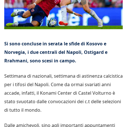
Si sono concluse in serata le sfide di Kosovo e
Norvegia, i due centrali del Napoli, Ostigard e
Rrahmani, sono scesi in campo.
Settimana di nazionali, settimana di astinenza calcistica
per i tifosi del Napoli. Come da ormai svariati anni
accade, infatti, il Konami Center di Castel Volturno è
stato svuotato dalle convocazioni dei c.t delle selezioni
di tutto il mondo.
Dalle amichevoli, sino agli importanti appuntamenti