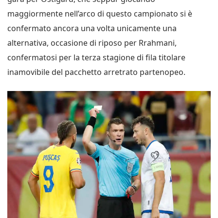
maggiormente nell’arco di questo campionato si è
confermato ancora una volta unicamente una
alternativa, occasione di riposo per Rrahmani,
confermatosi per la terza stagione di fila titolare
inamovibile del pacchetto arretrato partenopeo.