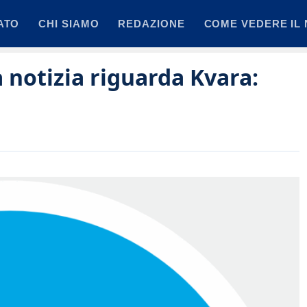
ATO
CHI SIAMO
REDAZIONE
COME VEDERE IL 
a notizia riguarda Kvara: