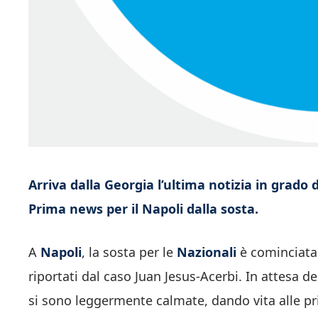
Arriva dalla Georgia l’ultima notizia in grado
Prima news per il Napoli dalla sosta.
A
Napoli
, la sosta per le
Nazionali
è cominciata c
riportati dal caso Juan Jesus-Acerbi. In attesa de
si sono leggermente calmate, dando vita alle pri