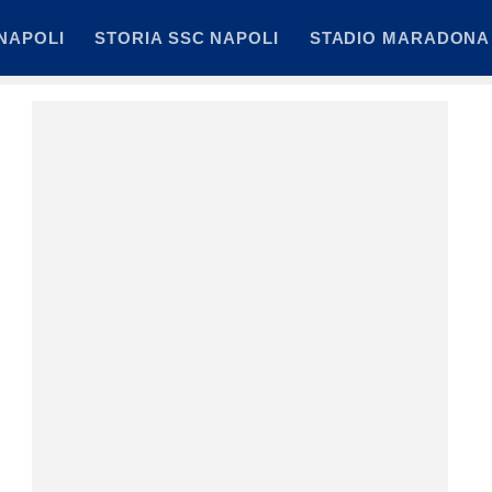
NAPOLI
STORIA SSC NAPOLI
STADIO MARADONA