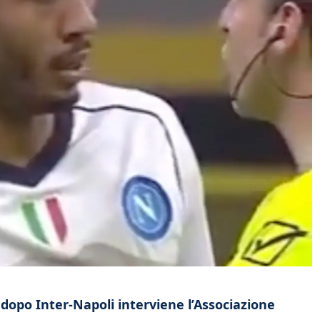
dopo Inter-Napoli interviene l’Associazione