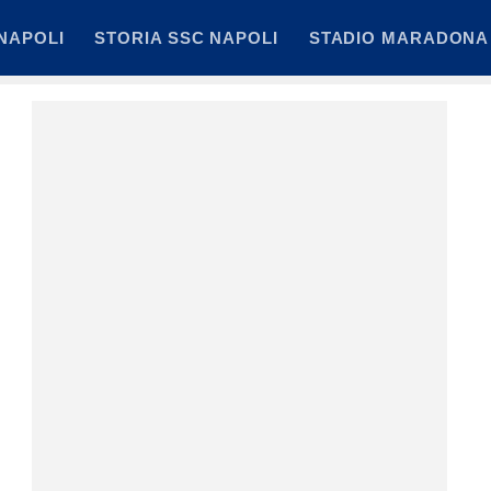
NAPOLI
STORIA SSC NAPOLI
STADIO MARADONA