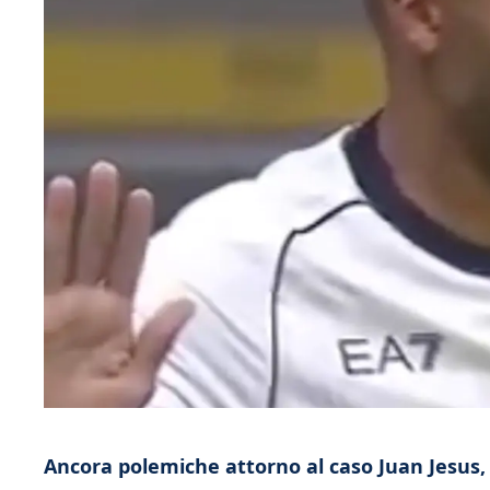
Ancora polemiche attorno al caso Juan Jesus, 