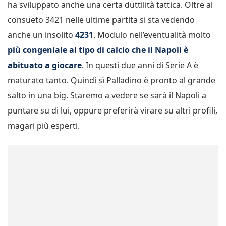
ha sviluppato anche una certa duttilità tattica. Oltre al
consueto 3421 nelle ultime partita si sta vedendo
anche un insolito
4231
. Modulo nell’eventualità molto
più congeniale al tipo di calcio che il Napoli è
abituato a giocare
. In questi due anni di Serie A è
maturato tanto. Quindi sì Palladino è pronto al grande
salto in una big. Staremo a vedere se sarà il Napoli a
puntare su di lui, oppure preferirà virare su altri profili,
magari più esperti.