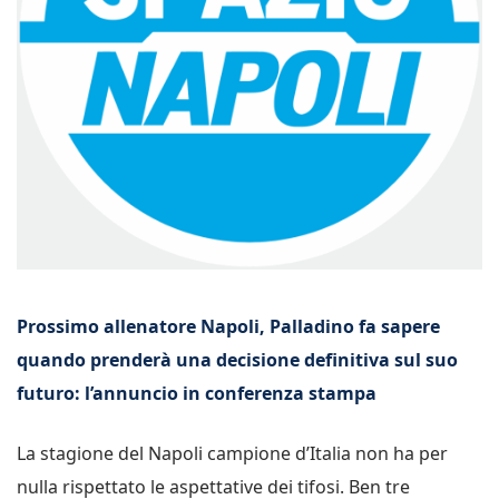
Prossimo allenatore Napoli, Palladino fa sapere
quando prenderà una decisione definitiva sul suo
futuro: l’annuncio in conferenza stampa
La stagione del Napoli campione d’Italia non ha per
nulla rispettato le aspettative dei tifosi. Ben tre