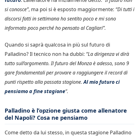
si conosce”
, ma poi si è esposto maggiormente:
“Di tutti i
discorsi fatti in settimana ho sentito poco e mi sono
informato poco perché ho pensato al Cagliari”.
Quando si saprà qualcosa in più sul futuro di
Palladino? Il tecnico non ha dubbi:
“La dirigenza vi dirà
tutto sull’argomento. Il futuro del Monza è adesso, sono 9
gare fondamentali per provare a raggiungere il record di
punti rispetto alla passata stagione.
Al mio futuro ci
pensiamo a fine stagione
“.
Palladino è l’opzione giusta come allenatore
del Napoli? Cosa ne pensiamo
Come detto da lui stesso, in questa stagione Palladino