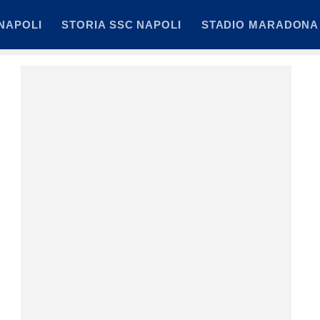
NAPOLI
STORIA SSC NAPOLI
STADIO MARADONA