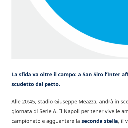
La sfida va oltre il campo: a San Siro l’Inter aff
scudetto dal petto.
Alle 20:45, stadio Giuseppe Meazza, andrà in s
giornata di Serie A. Il Napoli per tener vive le am
campionato e agguantare la
seconda stella
, il