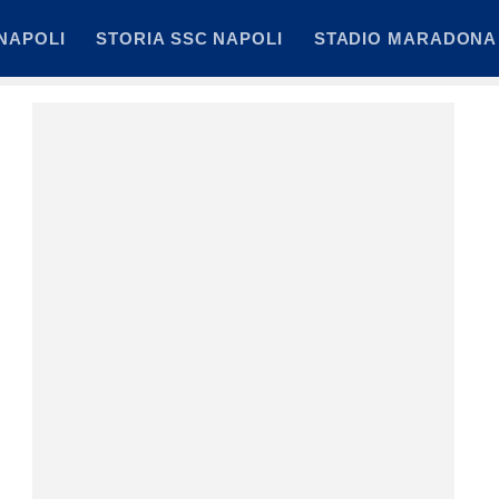
NAPOLI
STORIA SSC NAPOLI
STADIO MARADONA