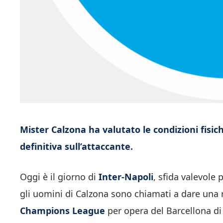
Mister Calzona ha valutato le condizioni fisic
definitiva sull’attaccante.
Oggi è il giorno di
Inter-Napoli
, sfida valevole
gli uomini di Calzona sono chiamati a dare una 
Champions League
per opera del Barcellona di X