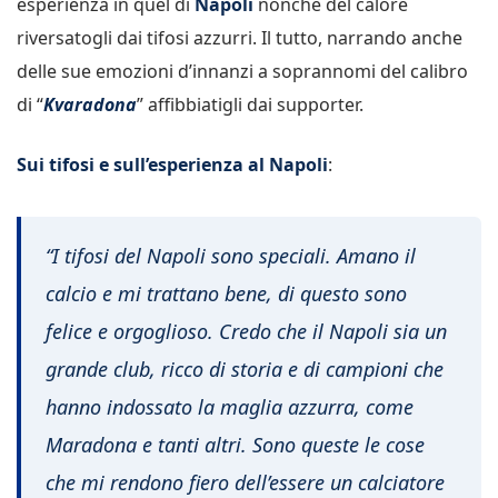
esperienza in quel di
Napoli
nonché del calore
riversatogli dai tifosi azzurri. Il tutto, narrando anche
delle sue emozioni d’innanzi a soprannomi del calibro
di “
Kvaradona
” affibbiatigli dai supporter.
Sui tifosi e sull’esperienza al Napoli
:
“I tifosi del Napoli sono speciali. Amano il
calcio e mi trattano bene, di questo sono
felice e orgoglioso. Credo che il Napoli sia un
grande club, ricco di storia e di campioni che
hanno indossato la maglia azzurra, come
Maradona e tanti altri. Sono queste le cose
che mi rendono fiero dell’essere un calciatore