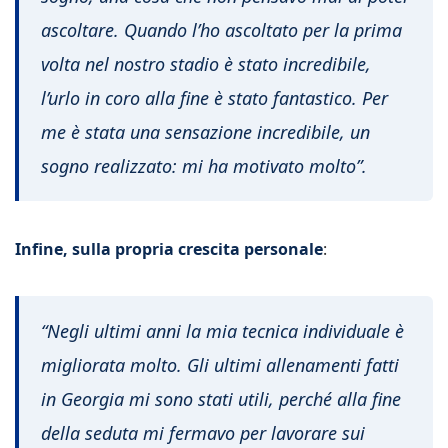
ascoltare. Quando l’ho ascoltato per la prima
volta nel nostro stadio è stato incredibile,
l’urlo in coro alla fine è stato fantastico. Per
me è stata una sensazione incredibile, un
sogno realizzato: mi ha motivato molto”.
Infine, sulla propria crescita personale
:
“Negli ultimi anni la mia tecnica individuale è
migliorata molto. Gli ultimi allenamenti fatti
in Georgia mi sono stati utili, perché alla fine
della seduta mi fermavo per lavorare sui