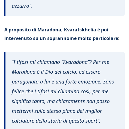
azzurro”.
A proposito di Maradona, Kvaratskhelia è poi
intervenuto su un soprannome molto particolare
:
“I tifosi mi chiamano “Kvaradona”? Per me
Maradona è il Dio del calcio, ed essere
paragonato a lui è una forte emozione. Sono
felice che i tifosi mi chiamino così, per me
significa tanto, ma chiaramente non posso
mettermi sullo stesso piano del miglior
calciatore della storia di questo sport”.