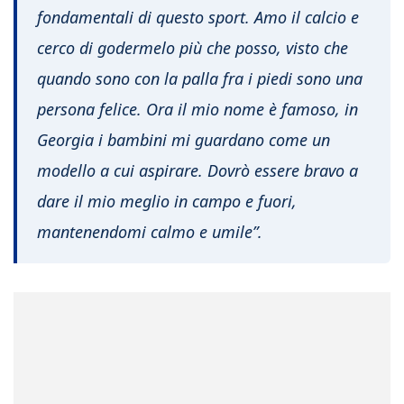
fondamentali di questo sport. Amo il calcio e
cerco di godermelo più che posso, visto che
quando sono con la palla fra i piedi sono una
persona felice. Ora il mio nome è famoso, in
Georgia i bambini mi guardano come un
modello a cui aspirare. Dovrò essere bravo a
dare il mio meglio in campo e fuori,
mantenendomi calmo e umile”.