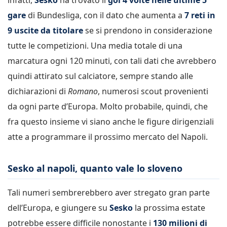
gare
di Bundesliga, con il dato che aumenta a
7 reti in
9 uscite da titolare
se si prendono in considerazione
tutte le competizioni. Una media totale di una
marcatura ogni 120 minuti, con tali dati che avrebbero
quindi attirato sul calciatore, sempre stando alle
dichiarazioni di
Romano
, numerosi scout provenienti
da ogni parte d’Europa. Molto probabile, quindi, che
fra questo insieme vi siano anche le figure dirigenziali
atte a programmare il prossimo mercato del Napoli.
Sesko al napoli, quanto vale lo sloveno
Tali numeri sembrerebbero aver stregato gran parte
dell’Europa, e giungere su
Sesko
la prossima estate
potrebbe essere difficile nonostante i
130 milioni di