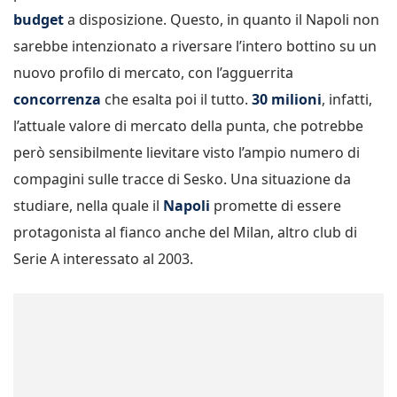
budget
a disposizione. Questo, in quanto il Napoli non
sarebbe intenzionato a riversare l’intero bottino su un
nuovo profilo di mercato, con l’agguerrita
concorrenza
che esalta poi il tutto.
30 milioni
, infatti,
l’attuale valore di mercato della punta, che potrebbe
però sensibilmente lievitare visto l’ampio numero di
compagini sulle tracce di Sesko. Una situazione da
studiare, nella quale il
Napoli
promette di essere
protagonista al fianco anche del Milan, altro club di
Serie A interessato al 2003.