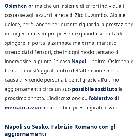
Osimhen
prima che un insieme di errori individuali
costasse agli azzurri la rete di Zito Luvumbo. Gioia e
dolore, però, anche per quanto riguarda la prestazione
del nigeriano, sempre presente quando si tratta di
spingere in porta la zampata ma ormai marcato
stretto dai difensori, che in ogni modo tentano di
innervosire la punta. In casa
Napoli
, inoltre, Osimhen è
tornato quest’oggi al centro dell’attenzione non a
causa di vicende personali, bensì grazie all’ultimo
aggiornamento circa un suo
possibile sostituto
la
prossima annata. L’indiscrezione sull’
obiettivo di
mercato azzurro
hanno ben presto girato il web.
Napoli su Sesko, Fabrizio Romano con gli
aggiornamenti