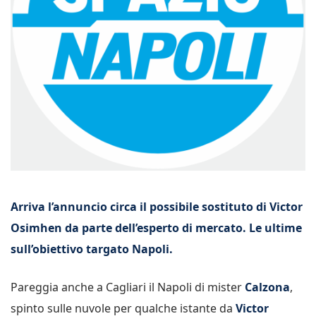
Arriva l’annuncio circa il possibile sostituto di Victor
Osimhen da parte dell’esperto di mercato. Le ultime
sull’obiettivo targato Napoli.
Pareggia anche a Cagliari il Napoli di mister
Calzona
,
spinto sulle nuvole per qualche istante da
Victor