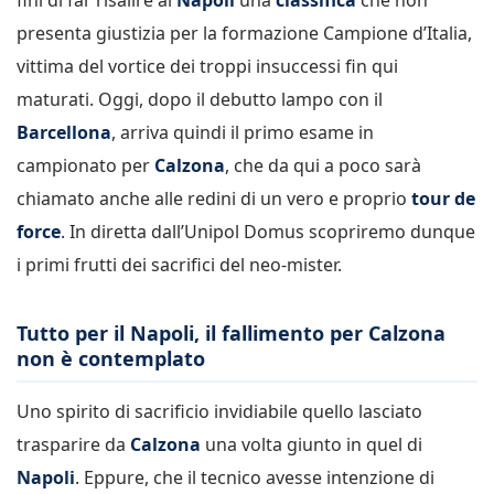
presenta giustizia per la formazione Campione d’Italia,
vittima del vortice dei troppi insuccessi fin qui
maturati. Oggi, dopo il debutto lampo con il
Barcellona
, arriva quindi il primo esame in
campionato per
Calzona
, che da qui a poco sarà
chiamato anche alle redini di un vero e proprio
tour de
force
. In diretta dall’Unipol Domus scopriremo dunque
i primi frutti dei sacrifici del neo-mister.
Tutto per il Napoli, il fallimento per Calzona
non è contemplato
Uno spirito di sacrificio invidiabile quello lasciato
trasparire da
Calzona
una volta giunto in quel di
Napoli
. Eppure, che il tecnico avesse intenzione di