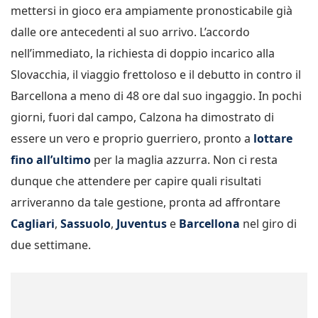
mettersi in gioco era ampiamente pronosticabile già
dalle ore antecedenti al suo arrivo. L’accordo
nell’immediato, la richiesta di doppio incarico alla
Slovacchia, il viaggio frettoloso e il debutto in contro il
Barcellona a meno di 48 ore dal suo ingaggio. In pochi
giorni, fuori dal campo, Calzona ha dimostrato di
essere un vero e proprio guerriero, pronto a
lottare
fino all’ultimo
per la maglia azzurra. Non ci resta
dunque che attendere per capire quali risultati
arriveranno da tale gestione, pronta ad affrontare
Cagliari
,
Sassuolo
,
Juventus
e
Barcellona
nel giro di
due settimane.