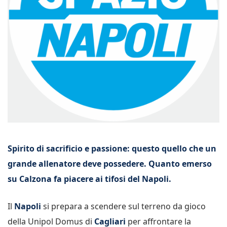
Spirito di sacrificio e passione: questo quello che un
grande allenatore deve possedere. Quanto emerso
su Calzona fa piacere ai tifosi del Napoli.
Il
Napoli
si prepara a scendere sul terreno da gioco
della Unipol Domus di
Cagliari
per affrontare la