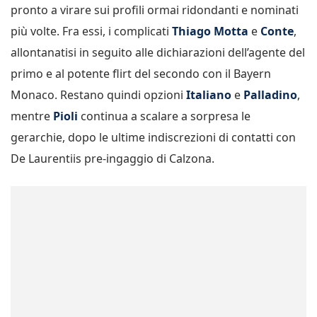
pronto a virare sui profili ormai ridondanti e nominati
più volte. Fra essi, i complicati
Thiago Motta
e
Conte
,
allontanatisi in seguito alle dichiarazioni dell’agente del
primo e al potente flirt del secondo con il Bayern
Monaco. Restano quindi opzioni
Italiano
e
Palladino
,
mentre
Pioli
continua a scalare a sorpresa le
gerarchie, dopo le ultime indiscrezioni di contatti con
De Laurentiis pre-ingaggio di Calzona.