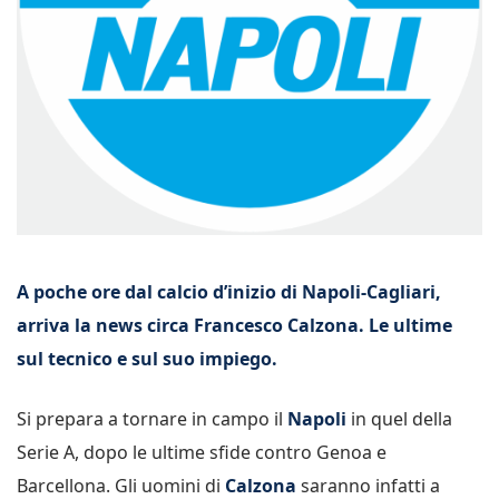
A poche ore dal calcio d’inizio di Napoli-Cagliari,
arriva la news circa Francesco Calzona. Le ultime
sul tecnico e sul suo impiego.
Si prepara a tornare in campo il
Napoli
in quel della
Serie A, dopo le ultime sfide contro Genoa e
Barcellona. Gli uomini di
Calzona
saranno infatti a