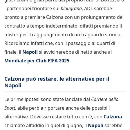
i partenopei trionfare sui
blaugrana
, ADL sarebbe
pronto a premiare Calzona con un prolungamento del
contratto a tempo indeterminato, difatti premiando il
mister per il raggiungimento di un traguardo storico.
Ricordiamo infatti che, con il passaggio ai quarti di
finale, il
Napoli
si avvicinerebbe di netto anche al
Mondiale per Club FIFA 2025
.
Calzona può restare, le alternative per il
Napoli
Le prime ipotesi sono state lanciate dal
Corriere dello
Sport
, abile però a riportare anche delle possibili
alternative. Dovesse restare tutto com’è, con
Calzona
chiamato all’addio in quel di giugno, il
Napoli
sarebbe