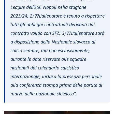
League dell’SSC Napoli nella stagione
2023/24; 2) ??L’allenatore è tenuto a rispettare
tutti gli obblighi contrattuali derivanti dal
contratto valido con SFZ; 3) ??L’allenatore sarà
a disposizione della Nazionale slovacca di
calcio sempre, ma non esclusivamente,
durante le date riservate alle squadre
nazionali dal calendario calcistico
internazionale, inclusa la presenza personale
alla conferenza stampa prima delle partite di
marzo della nazionale slovacca”.