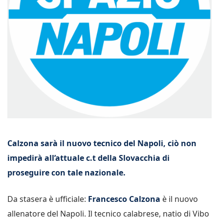
Calzona sarà il nuovo tecnico del Napoli, ciò non
impedirà all’attuale c.t della Slovacchia di
proseguire con tale nazionale.
Da stasera è ufficiale:
Francesco Calzona
è il nuovo
allenatore del Napoli. Il tecnico calabrese, natio di Vibo