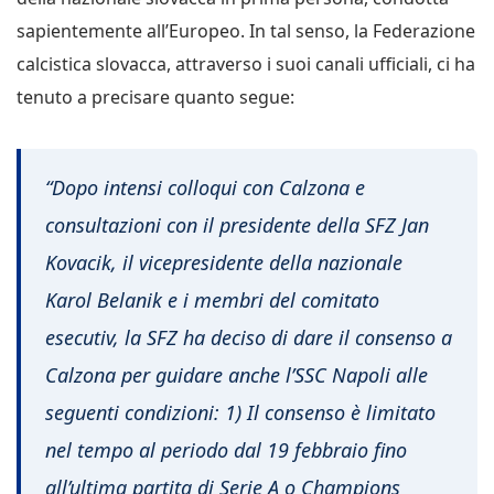
sapientemente all’Europeo. In tal senso, la Federazione
calcistica slovacca, attraverso i suoi canali ufficiali, ci ha
tenuto a precisare quanto segue:
“Dopo intensi colloqui con Calzona e
consultazioni con il presidente della SFZ Jan
Kovacik, il vicepresidente della nazionale
Karol Belanik e i membri del comitato
esecutiv,
la SFZ ha deciso di dare il consenso a
Calzona per guidare anche l’SSC Napoli alle
seguenti condizioni: 1) Il consenso è limitato
nel tempo al periodo dal 19 febbraio fino
all’ultima partita di Serie A o Champions