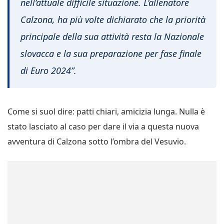
nell’attuale difficile situazione. L’allenatore
Calzona, ha più volte dichiarato che la priorità
principale della sua attività resta la Nazionale
slovacca e la sua preparazione per fase finale
di Euro 2024”.
Come si suol dire: patti chiari, amicizia lunga. Nulla è
stato lasciato al caso per dare il via a questa nuova
avventura di Calzona sotto l’ombra del Vesuvio.