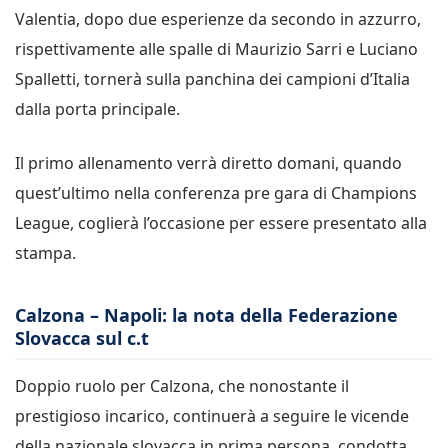
Valentia, dopo due esperienze da secondo in azzurro,
rispettivamente alle spalle di Maurizio Sarri e Luciano
Spalletti, tornerà sulla panchina dei campioni d’Italia
dalla porta principale.
Il primo allenamento verrà diretto domani, quando
quest’ultimo nella conferenza pre gara di Champions
League, coglierà l’occasione per essere presentato alla
stampa.
Calzona – Napoli: la nota della Federazione
Slovacca sul c.t
Doppio ruolo per Calzona, che nonostante il
prestigioso incarico, continuerà a seguire le vicende
della nazionale slovacca in prima persona, condotta