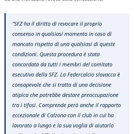
“SFZ ha il diritto di revocare il proprio
consenso in qualsiasi momento in caso di
mancato rispetto di una qualsiasi di queste
condizioni. Questa procedura è stata
concordata da tutti i membri del comitato
esecutivo della SFZ. La Federcalcio slovacca è
consapevole che si tratta di una decisione
atipica che potrebbe destare preoccupazione
tra i tifosi. Comprende però anche il rapporto
eccezionale di Calzona con il club in cui ha
lavorato a lungo e la sua voglia di aiutarlo