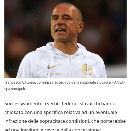
Francesco Calzona, commissario tecnico della nazionale slovacca – ANSA-
spazionapoli.it
Successivamente, i vertici federali slovacchi hanno
chiosato con una specifica relativa ad un eventuale
infrazione delle sopracitate condizioni, che porterebbe
ad una inevitabile revoca della concessione: