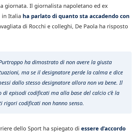
a giornata. Il giornalista napoletano ed ex
 in Italia
ha parlato di quanto sta accadendo con
vagliata di Rocchi e colleghi, De Paola ha risposto
Purtroppo ha dimostrato di non avere la giusta
ituazioni, ma se il designatore perde la calma e dice
mmessi dallo stesso designatore allora non va bene. Il
di episodi codificati ma alla base del calcio c’è la
ti rigori codificati non hanno senso.
riere dello Sport ha spiegato di
essere d’accordo