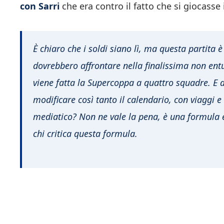
con Sarri
che era contro il fatto che si giocasse 
È chiaro che i soldi siano lì, ma questa partita 
dovrebbero affrontare nella finalissima non ent
viene fatta la Supercoppa a quattro squadre. E a
modificare così tanto il calendario, con viaggi 
mediatico? Non ne vale la pena, è una formula e
chi critica questa formula.