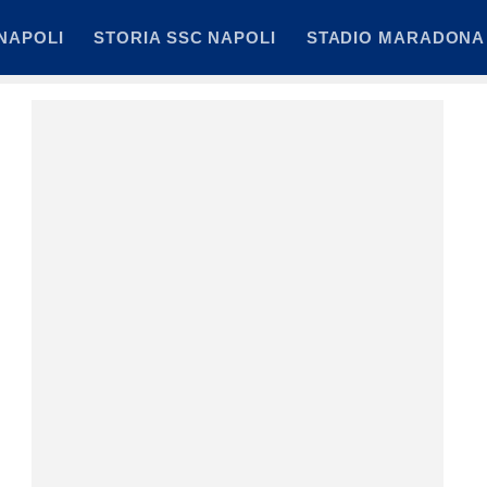
NAPOLI
STORIA SSC NAPOLI
STADIO MARADONA