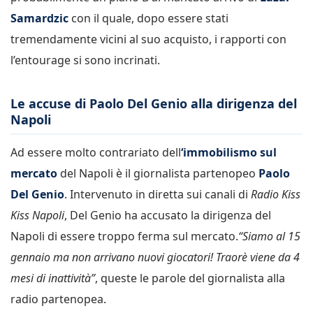
Samardzic
con il quale, dopo essere stati
tremendamente vicini al suo acquisto, i rapporti con
l’entourage si sono incrinati.
Le accuse di Paolo Del Genio alla dirigenza del
Napoli
Ad essere molto contrariato dell
‘immobilismo sul
mercato
del Napoli è il giornalista partenopeo
Paolo
Del Genio
. Intervenuto in diretta sui canali di
Radio Kiss
Kiss Napoli
, Del Genio ha accusato la dirigenza del
Napoli di essere troppo ferma sul mercato.
“Siamo al 15
gennaio ma non arrivano nuovi giocatori! Traorè viene da 4
mesi di inattività”
, queste le parole del giornalista alla
radio partenopea.