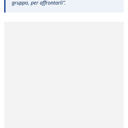
gruppo, per affrontarli”.