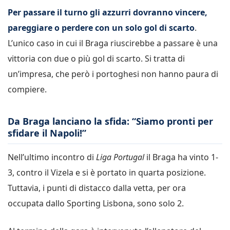
Per passare il turno gli azzurri dovranno vincere,
pareggiare o perdere con un solo gol di scarto
.
L’unico caso in cui il Braga riuscirebbe a passare è una
vittoria con due o più gol di scarto. Si tratta di
un’impresa, che però i portoghesi non hanno paura di
compiere.
Da Braga lanciano la sfida: “Siamo pronti per
sfidare il Napoli!”
Nell’ultimo incontro di
Liga Portugal
il Braga ha vinto 1-
3, contro il Vizela e si è portato in quarta posizione.
Tuttavia, i punti di distacco dalla vetta, per ora
occupata dallo Sporting Lisbona, sono solo 2.