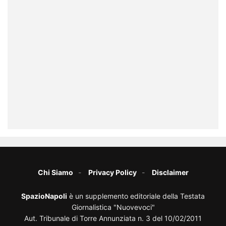
Chi Siamo
Privacy Policy
Disclaimer
SpazioNapoli
è un supplemento editoriale della Testata
Giornalistica "Nuovevoci"
Aut. Tribunale di Torre Annunziata n. 3 del 10/02/2011