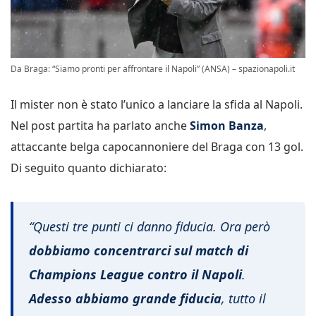
Da Braga: “Siamo pronti per affrontare il Napoli” (ANSA) – spazionapoli.it
Il mister non è stato l’unico a lanciare la sfida al Napoli.
Nel post partita ha parlato anche
Simon Banza
,
attaccante belga capocannoniere del Braga con 13 gol.
Di seguito quanto dichiarato:
“Questi tre punti ci danno fiducia. Ora però
dobbiamo concentrarci sul match di
Champions League contro il Napoli
.
Adesso abbiamo grande fiducia
, tutto il