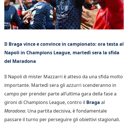
Il Braga vince e convince in campionato: ora testa al
Napoli in Champions League, martedì sera la sfida
del Maradona
Il Napoli di mister Mazzarri è atteso da una sfida molto
importante. Martedì sera gli azzurri scenderanno in
campo per prender parte all’ultima gara della fase a
gironi di Champions League, contro il
Braga
al
Maradona
. Una partita decisiva, è fondamentale
passare il turno per perseguire gli obiettivi stagionali.